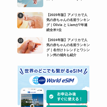
【2025年版】アメリカで人
気の赤ちゃんの名前ランキン
グ｜Olivia と Liamが7年連
続全米1位
【2024年版】アメリカで人
気の赤ちゃんの名前ランキン
グ｜名付けトレンドとワシン
トン州の傾向も紹介