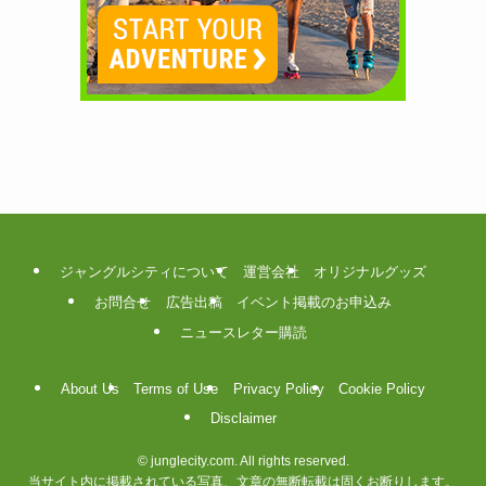
ジャングルシティについて
運営会社
オリジナルグッズ
お問合せ
広告出稿
イベント掲載のお申込み
ニュースレター購読
About Us
Terms of Use
Privacy Policy
Cookie Policy
Disclaimer
©
junglecity.com. All rights reserved.
当サイト内に掲載されている写真、文章の無断転載は固くお断りします。