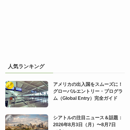
人気ランキング
アメリカの出入国をスムーズに！
グローバルエントリー・プログラ
ム（Global Entry）完全ガイド
シアトルの注目ニュース＆話題：
2026年8月3日（月）〜8月7日