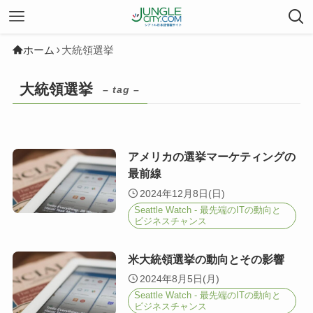
ホーム
大統領選挙
大統領選挙
– tag –
アメリカの選挙マーケティングの
最前線
2024年12月8日(日)
Seattle Watch - 最先端のITの動向と
ビジネスチャンス
米大統領選挙の動向とその影響
2024年8月5日(月)
Seattle Watch - 最先端のITの動向と
ビジネスチャンス