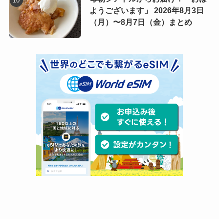
ようございます」 2026年8月3日
（月）〜8月7日（金）まとめ