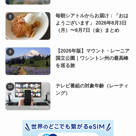
毎朝シアトルからお届け：「おは
ようございます」 2026年8月3日
（月）〜8月7日（金）まとめ
【2026年版】マウント・レーニア
国立公園｜ワシントン州の最高峰
を巡る旅
テレビ番組の対象年齢（レーティ
ング）