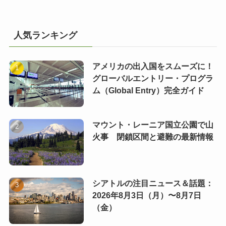
人気ランキング
アメリカの出入国をスムーズに！
グローバルエントリー・プログラ
ム（Global Entry）完全ガイド
マウント・レーニア国立公園で山
火事 閉鎖区間と避難の最新情報
シアトルの注目ニュース＆話題：
2026年8月3日（月）〜8月7日
（金）