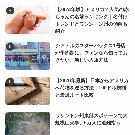
【2024年版】アメリカで人気の赤
ちゃんの名前ランキング｜名付け
トレンドとワシントン州の傾向も
紹介
シアトルのスターバックス1号店
が予約制に。ファンなら知ってお
きたい、新しい入店方法
【2026年最新】日本からアメリカ
へ荷物を送る方法｜100ドル規制
と最適ルート比較
ワシントン州東部スポケーンで大
規模山火事、6万人に避難指示