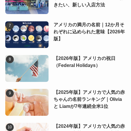
きたい、新しい入店方法
アメリカの満月の名前｜12か月そ
れぞれに込められた意味【2026年
版】
【2026年版】アメリカの祝日
（Federal Holidays）
【2025年版】アメリカで人気の赤
ちゃんの名前ランキング｜Olivia
と Liamが7年連続全米1位
【2024年版】アメリカで人気の赤