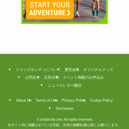
ジャングルシティについて
運営会社
オリジナルグッズ
お問合せ
広告出稿
イベント掲載のお申込み
ニュースレター購読
About Us
Terms of Use
Privacy Policy
Cookie Policy
Disclaimer
©
junglecity.com. All rights reserved.
当サイト内に掲載されている写真、文章の無断転載は固くお断りします。