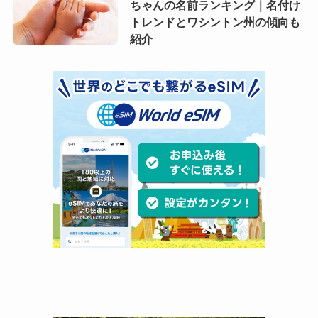
ちゃんの名前ランキング｜名付け
トレンドとワシントン州の傾向も
紹介