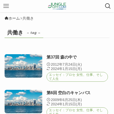
ホーム
共働き
共働き
– tag –
第37回 森の中で
2012年7月24日(火)
2024年1月15日(月)
エッセイ：プロセ 女性、仕事、そし
て人生
第6回 空白のキャンバス
2009年6月25日(木)
2024年1月15日(月)
エッセイ：プロセ 女性、仕事、そし