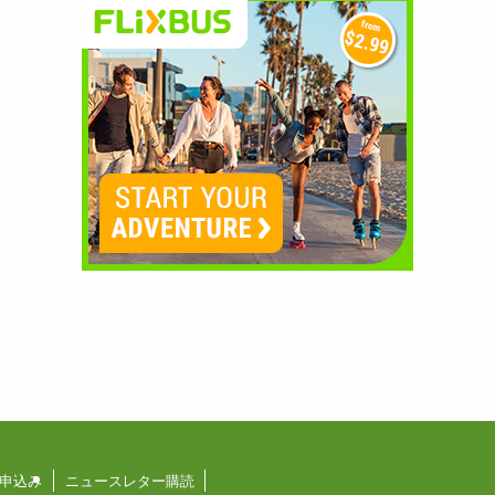
申込み
ニュースレター購読