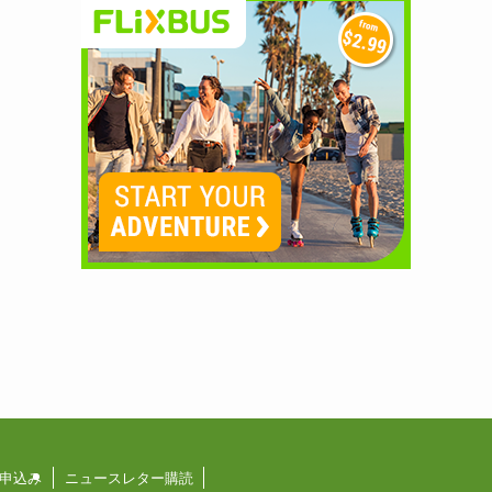
申込み
ニュースレター購読