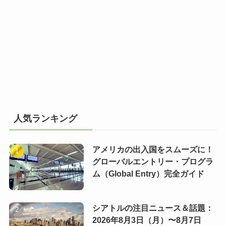
人気ランキング
アメリカの出入国をスムーズに！
グローバルエントリー・プログラ
ム（Global Entry）完全ガイド
シアトルの注目ニュース＆話題：
2026年8月3日（月）〜8月7日