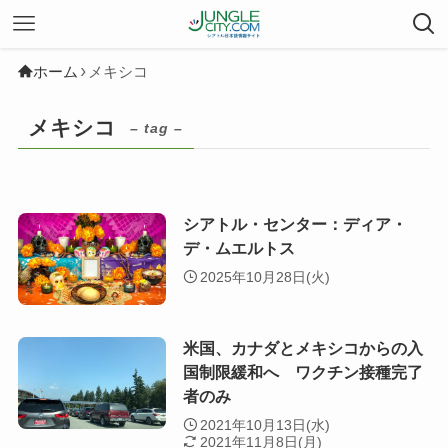
ホーム
メキシコ
メキシコ
– tag –
シアトル・センター：ディア・
デ・ムエルトス
2025年10月28日(火)
米国、カナダとメキシコからの入
国制限緩和へ ワクチン接種完了
者のみ
2021年10月13日(水)
2021年11月8日(月)