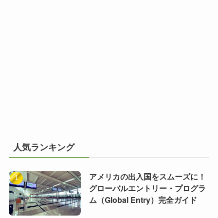
人気ランキング
アメリカの出入国をスムーズに！
グローバルエントリー・プログラ
ム（Global Entry）完全ガイド