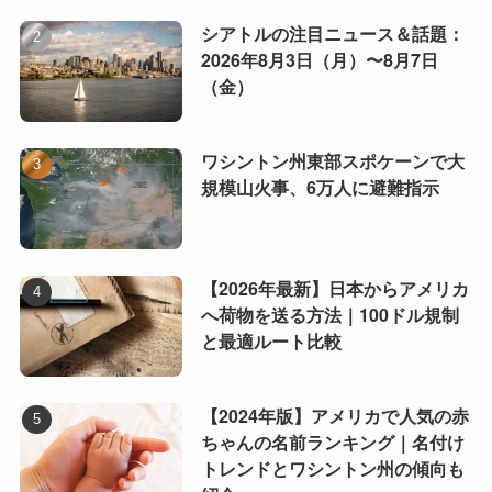
シアトルの注目ニュース＆話題：
2026年8月3日（月）〜8月7日
（金）
ワシントン州東部スポケーンで大
規模山火事、6万人に避難指示
【2026年最新】日本からアメリカ
へ荷物を送る方法｜100ドル規制
と最適ルート比較
【2024年版】アメリカで人気の赤
ちゃんの名前ランキング｜名付け
トレンドとワシントン州の傾向も