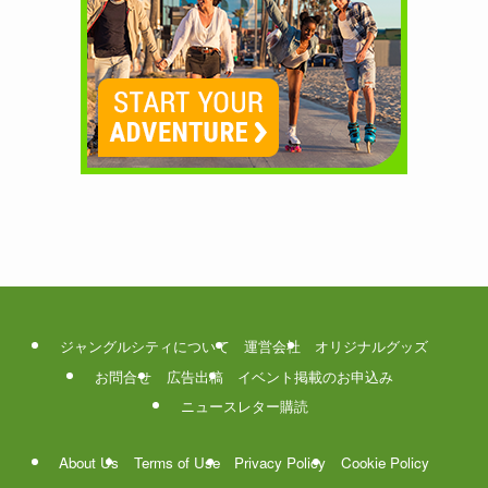
ジャングルシティについて
運営会社
オリジナルグッズ
お問合せ
広告出稿
イベント掲載のお申込み
ニュースレター購読
About Us
Terms of Use
Privacy Policy
Cookie Policy