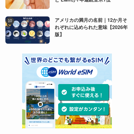
アメリカの満月の名前｜12か月そ
れぞれに込められた意味【2026年
版】