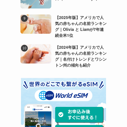
【2025年版】アメリカで人
気の赤ちゃんの名前ランキン
グ｜Olivia と Liamが7年連
続全米1位
【2024年版】アメリカで人
気の赤ちゃんの名前ランキン
グ｜名付けトレンドとワシン
トン州の傾向も紹介