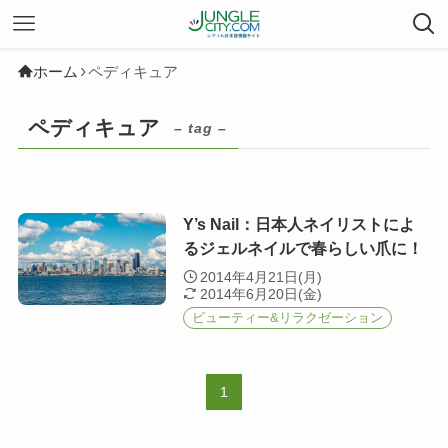
ホーム
ペディキュア
ペディキュア
– tag –
Y’s Nail：日本人ネイリストによ
るジェルネイルで春らしい爪に！
2014年4月21日(月)
2014年6月20日(金)
ビューティー&リラクゼーション
1