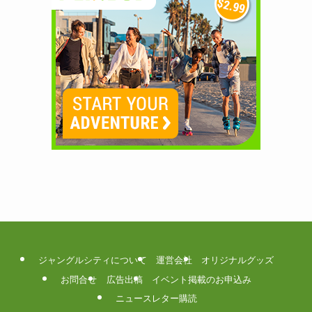
ジャングルシティについて
運営会社
オリジナルグッズ
お問合せ
広告出稿
イベント掲載のお申込み
ニュースレター購読