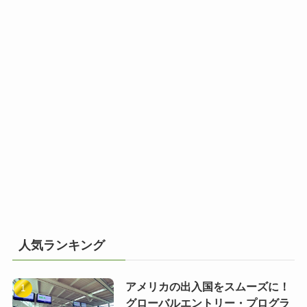
人気ランキング
アメリカの出入国をスムーズに！
グローバルエントリー・プログラ