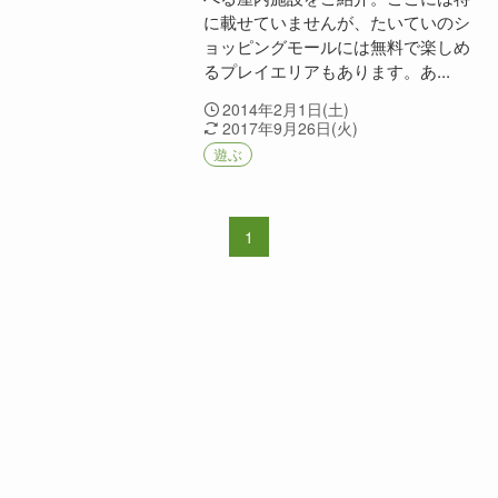
に載せていませんが、たいていのシ
ョッピングモールには無料で楽しめ
るプレイエリアもあります。あ...
2014年2月1日(土)
2017年9月26日(火)
遊ぶ
1