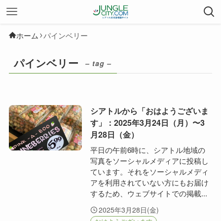
ホーム
パインベリー
パインベリー
– tag –
シアトルから「おはようございま
す」：2025年3月24日（月）〜3
月28日（金）
平日の午前6時に、シアトル地域の
写真をソーシャルメディアに投稿し
ています。それをソーシャルメディ
アを利用されていない方にもお届け
するため、ウェブサイトでの掲載...
2025年3月28日(金)