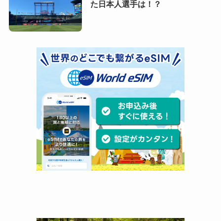
た日本人選手は！？