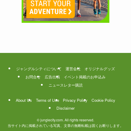
ジャングルシティについて
運営会社
オリジナルグッズ
お問合せ
広告出稿
イベント掲載のお申込み
ニュースレター購読
About Us
Terms of Use
Privacy Policy
Cookie Policy
Disclaimer
©
junglecity.com. All rights reserved.
当サイト内に掲載されている写真、文章の無断転載は固くお断りします。