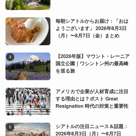
毎朝シアトルからお届け：「おは
ようございます」 2026年8月3日
（月）〜8月7日（金）まとめ
【2026年版】マウント・レーニア
国立公園｜ワシントン州の最高峰
を巡る旅
アメリカで企業が人材育成に注目
する理由とは？ポスト Great
Resignation 時代の対策と重要性
シアトルの注目ニュース＆話題：
2026年8月3日（月）〜8月7日