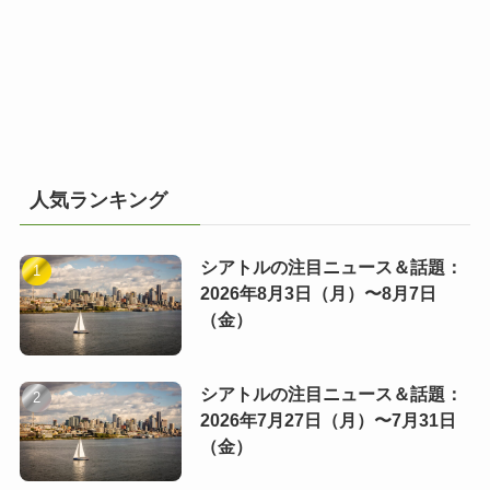
人気ランキング
シアトルの注目ニュース＆話題：
2026年8月3日（月）〜8月7日
（金）
シアトルの注目ニュース＆話題：
2026年7月27日（月）〜7月31日
（金）