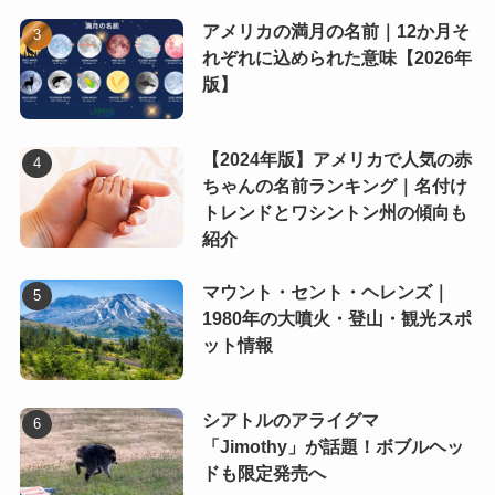
アメリカの満月の名前｜12か月そ
れぞれに込められた意味【2026年
版】
【2024年版】アメリカで人気の赤
ちゃんの名前ランキング｜名付け
トレンドとワシントン州の傾向も
紹介
マウント・セント・ヘレンズ｜
1980年の大噴火・登山・観光スポ
ット情報
シアトルのアライグマ
「Jimothy」が話題！ボブルヘッ
ドも限定発売へ