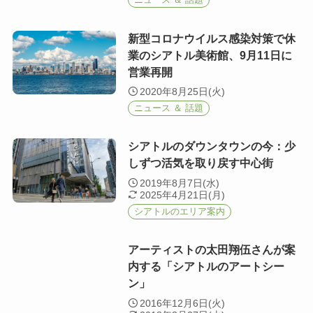
新型コロナウイルス感染対策で休
業のシアトル美術館、9月11日に
営業再開
2020年8月25日(火)
ニュース ＆ 話題
シアトルのダウンタウンの今：少
しずつ活気を取り戻す中心街
2019年8月7日(水)
2025年4月21日(月)
シアトルのエリア案内
アーティストの太田翔伍さんが案
内する「シアトルのアートシー
ン」
2016年12月6日(火)