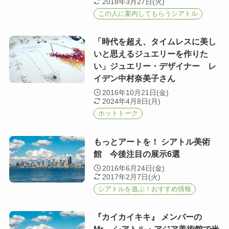
2018年3月27日(火)
この人に案内してもらうシアトル
「時代を超え、タイムレスに美し
いと思えるジュエリーを作りた
い」ジュエリー・デザイナー レ
イデン中村奈美子さん
2016年10月21日(金)
2024年4月8日(月)
ホットトーク
もっとアートを！ シアトル美術
館 今後注目の展示6選
2016年6月24日(金)
2017年2月7日(火)
シアトルを遊ぶ！おすすめ情報
『カイカイキキ』 メンバーの