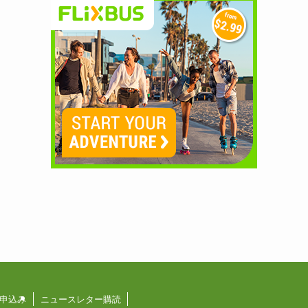
申込み
ニュースレター購読