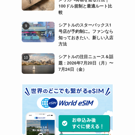
100ドル規制と最適ルート比
較
シアトルのスターバックス1
号店が予約制に。ファンなら
知っておきたい、新しい入店
方法
シアトルの注目ニュース＆話
題：2026年7月20日（月）〜
7月24日（金）