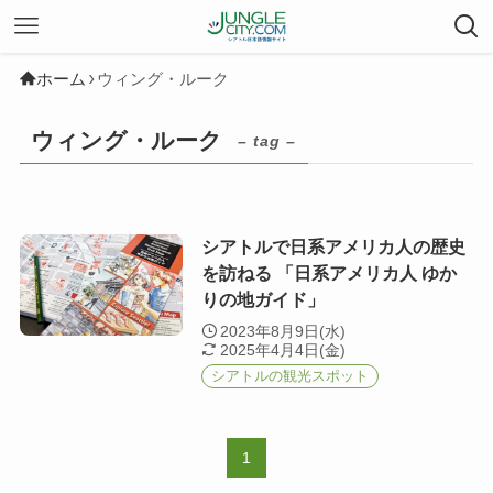
ホーム
ウィング・ルーク
ウィング・ルーク
– tag –
シアトルで日系アメリカ人の歴史
を訪ねる 「日系アメリカ人 ゆか
りの地ガイド」
2023年8月9日(水)
2025年4月4日(金)
シアトルの観光スポット
1