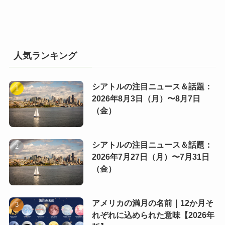
人気ランキング
シアトルの注目ニュース＆話題：
2026年8月3日（月）〜8月7日
（金）
シアトルの注目ニュース＆話題：
2026年7月27日（月）〜7月31日
（金）
アメリカの満月の名前｜12か月そ
れぞれに込められた意味【2026年