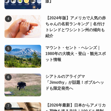
版】
【2024年版】アメリカで人気の赤
ちゃんの名前ランキング｜名付け
トレンドとワシントン州の傾向も
紹介
マウント・セント・ヘレンズ｜
1980年の大噴火・登山・観光スポ
ット情報
シアトルのアライグマ
「Jimothy」が話題！ボブルヘッ
ドも限定発売へ
【2026年最新】日本からアメリカ