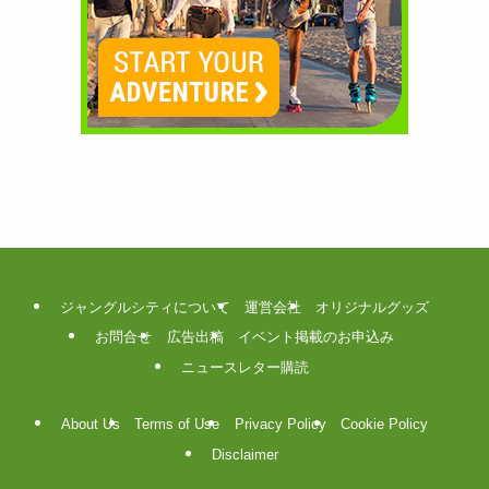
ジャングルシティについて
運営会社
オリジナルグッズ
お問合せ
広告出稿
イベント掲載のお申込み
ニュースレター購読
About Us
Terms of Use
Privacy Policy
Cookie Policy
Disclaimer