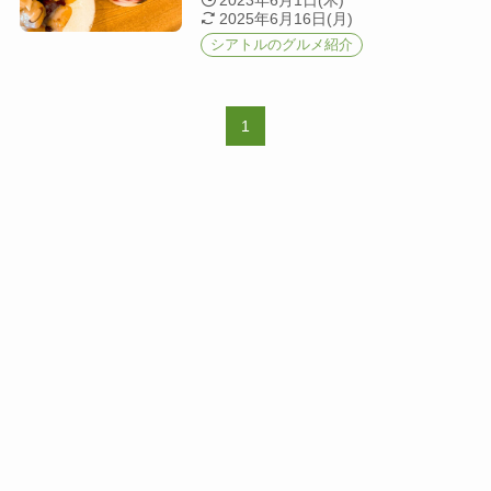
2023年6月1日(木)
2025年6月16日(月)
シアトルのグルメ紹介
1