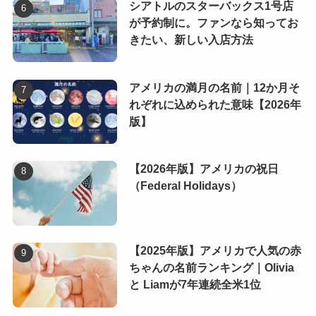
シアトルのスターバックス1号店
が予約制に。ファンなら知ってお
きたい、新しい入店方法
アメリカの満月の名前｜12か月そ
れぞれに込められた意味【2026年
版】
【2026年版】アメリカの祝日
（Federal Holidays）
【2025年版】アメリカで人気の赤
ちゃんの名前ランキング｜Olivia
と Liamが7年連続全米1位