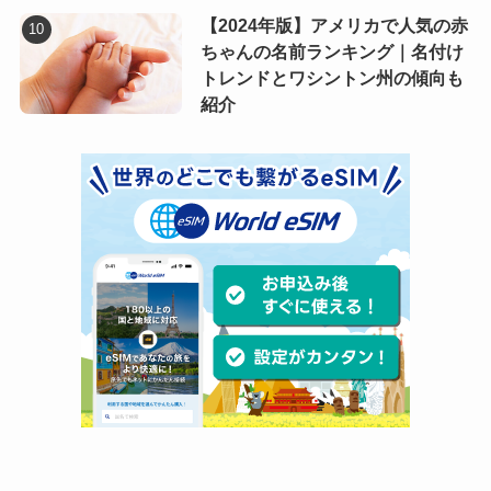
【2024年版】アメリカで人気の赤
ちゃんの名前ランキング｜名付け
トレンドとワシントン州の傾向も
紹介