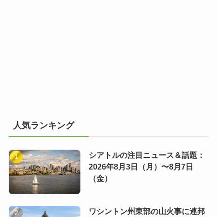
人気ランキング
シアトルの注目ニュース＆話題：
2026年8月3日（月）〜8月7日
（金）
ワシントン州東部の山火事に連邦