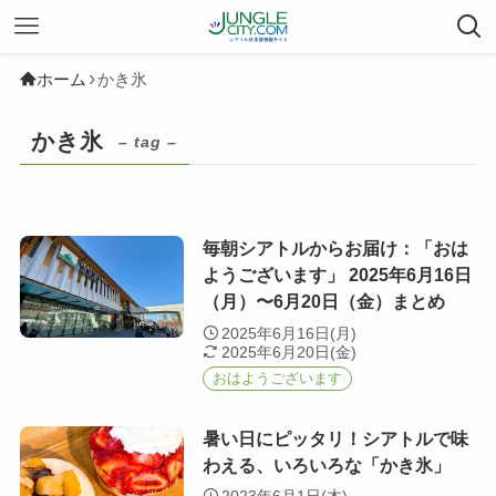
ホーム
かき氷
かき氷
– tag –
毎朝シアトルからお届け：「おは
ようございます」 2025年6月16日
（月）〜6月20日（金）まとめ
2025年6月16日(月)
2025年6月20日(金)
おはようございます
暑い日にピッタリ！シアトルで味
わえる、いろいろな「かき氷」