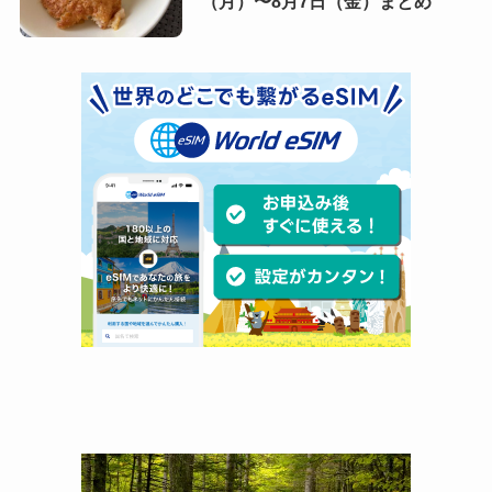
（月）〜8月7日（金）まとめ