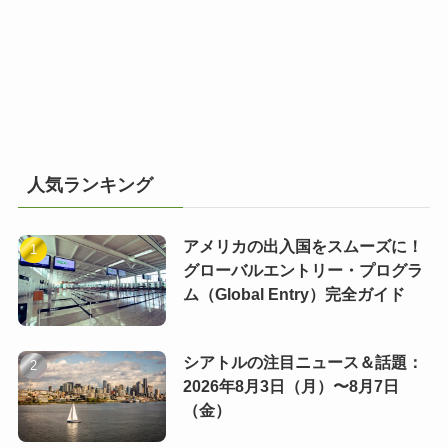
人気ランキング
アメリカの出入国をスムーズに！
グローバルエントリー・プログラ
ム（Global Entry）完全ガイド
シアトルの注目ニュース＆話題：
2026年8月3日（月）〜8月7日
（金）