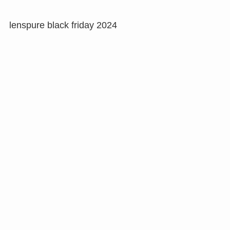
lenspure black friday 2024