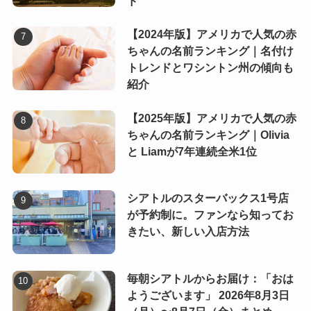
ド
【2024年版】アメリカで人気の赤
ちゃんの名前ランキング｜名付け
トレンドとワシントン州の傾向も
紹介
【2025年版】アメリカで人気の赤
ちゃんの名前ランキング｜Olivia
と Liamが7年連続全米1位
シアトルのスターバックス1号店
が予約制に。ファンなら知ってお
きたい、新しい入店方法
毎朝シアトルからお届け：「おは
ようございます」 2026年8月3日