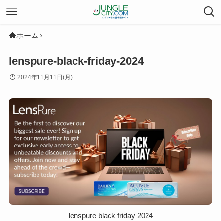
ホーム
lenspure-black-friday-2024
2024年11月11日(月)
lenspure black friday 2024