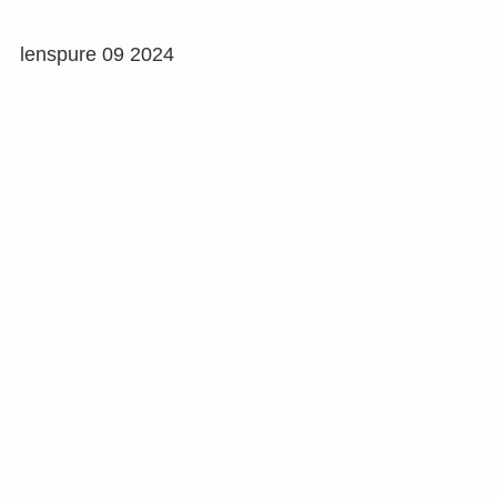
lenspure 09 2024