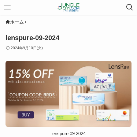
ホーム
lenspure-09-2024
2024年9月10日(火)
lenspure 09 2024