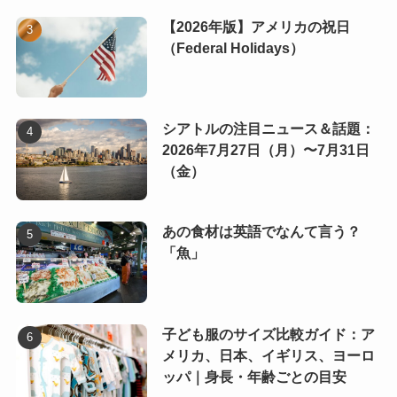
【2026年版】アメリカの祝日
（Federal Holidays）
シアトルの注目ニュース＆話題：
2026年7月27日（月）〜7月31日
（金）
あの食材は英語でなんて言う？
「魚」
子ども服のサイズ比較ガイド：ア
メリカ、日本、イギリス、ヨーロ
ッパ｜身長・年齢ごとの目安