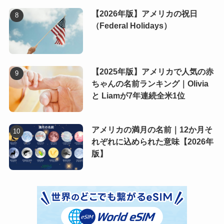
【2026年版】アメリカの祝日
（Federal Holidays）
【2025年版】アメリカで人気の赤
ちゃんの名前ランキング｜Olivia
と Liamが7年連続全米1位
アメリカの満月の名前｜12か月そ
れぞれに込められた意味【2026年
版】