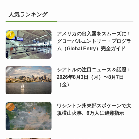
人気ランキング
アメリカの出入国をスムーズに！
グローバルエントリー・プログラ
ム（Global Entry）完全ガイド
シアトルの注目ニュース＆話題：
2026年8月3日（月）〜8月7日
（金）
ワシントン州東部スポケーンで大
規模山火事、6万人に避難指示