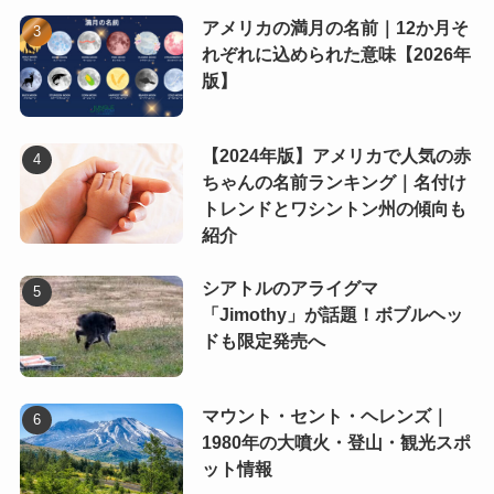
アメリカの満月の名前｜12か月そ
れぞれに込められた意味【2026年
版】
【2024年版】アメリカで人気の赤
ちゃんの名前ランキング｜名付け
トレンドとワシントン州の傾向も
紹介
シアトルのアライグマ
「Jimothy」が話題！ボブルヘッ
ドも限定発売へ
マウント・セント・ヘレンズ｜
1980年の大噴火・登山・観光スポ
ット情報