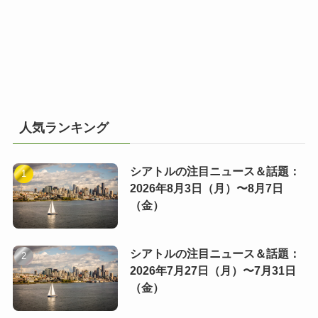
人気ランキング
シアトルの注目ニュース＆話題：
2026年8月3日（月）〜8月7日
（金）
シアトルの注目ニュース＆話題：
2026年7月27日（月）〜7月31日
（金）