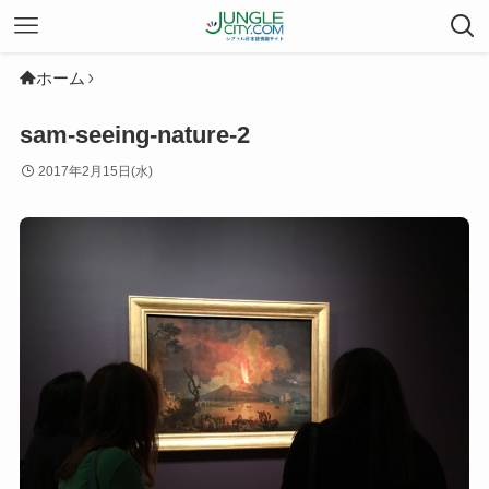
ホーム
sam-seeing-nature-2
2017年2月15日(水)