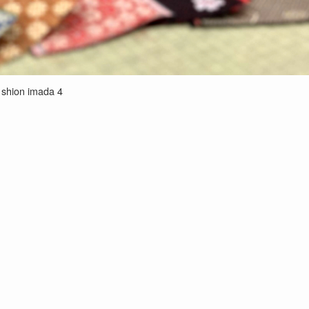
shion imada 4