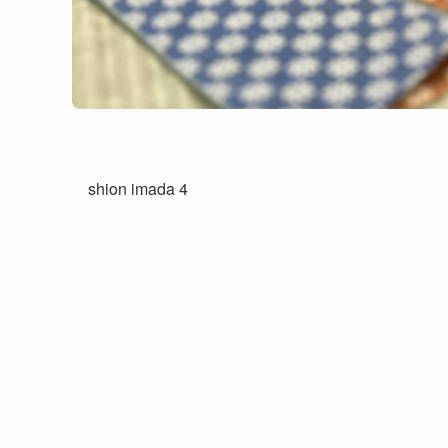
shion imada 4