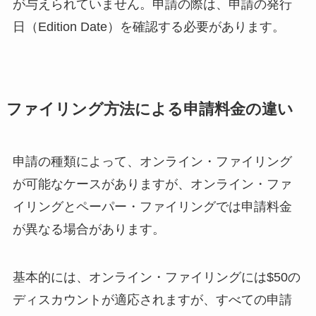
が与えられていません。申請の際は、申請の発行
日（Edition Date）を確認する必要があります。
ファイリング方法による申請料金の違い
申請の種類によって、オンライン・ファイリング
が可能なケースがありますが、オンライン・ファ
イリングとペーパー・ファイリングでは申請料金
が異なる場合があります。
基本的には、オンライン・ファイリングには$50の
ディスカウントが適応されますが、すべての申請