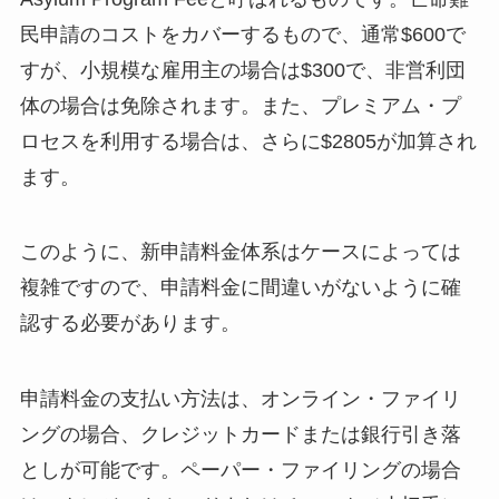
民申請のコストをカバーするもので、通常$600で
すが、小規模な雇用主の場合は$300で、非営利団
体の場合は免除されます。また、プレミアム・プ
ロセスを利用する場合は、さらに$2805が加算され
ます。
このように、新申請料金体系はケースによっては
複雑ですので、申請料金に間違いがないように確
認する必要があります。
申請料金の支払い方法は、オンライン・ファイリ
ングの場合、クレジットカードまたは銀行引き落
としが可能です。ペーパー・ファイリングの場合