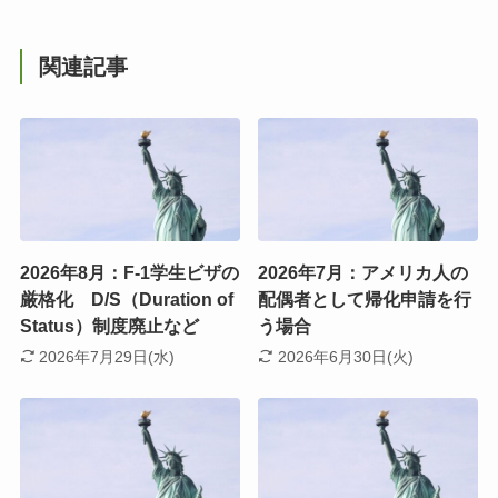
関連記事
2026年8月：F-1学生ビザの
2026年7月：アメリカ人の
厳格化 D/S（Duration of
配偶者として帰化申請を行
Status）制度廃止など
う場合
2026年7月29日(水)
2026年6月30日(火)