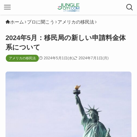
ホーム
プロに聞こう
アメリカの移民法
2024年5月：移民局の新しい申請料金体
系について
2024年5月1日(水)
2024年7月1日(月)
アメリカの移民法