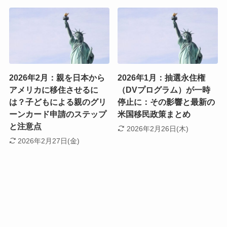
2026年2月：親を日本から
2026年1月：抽選永住権
アメリカに移住させるに
（DVプログラム）が一時
は？子どもによる親のグリ
停止に：その影響と最新の
ーンカード申請のステップ
米国移民政策まとめ
と注意点
2026年2月26日(木)
2026年2月27日(金)