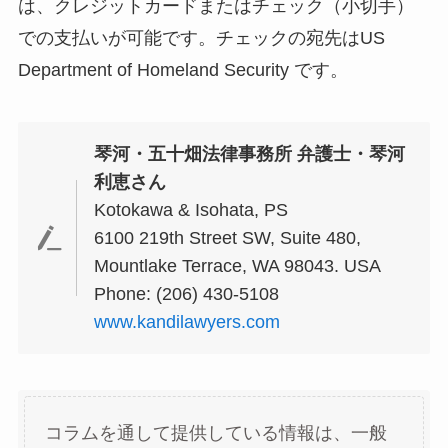
は、クレジットカードまたはチェック（小切手）
での支払いが可能です。チェックの宛先はUS
Department of Homeland Security です。
琴河・五十畑法律事務所 弁護士・琴河
利恵さん
Kotokawa & Isohata, PS
6100 219th Street SW, Suite 480,
Mountlake Terrace, WA 98043. USA
Phone: (206) 430-5108
www.kandilawyers.com
コラムを通して提供している情報は、一般