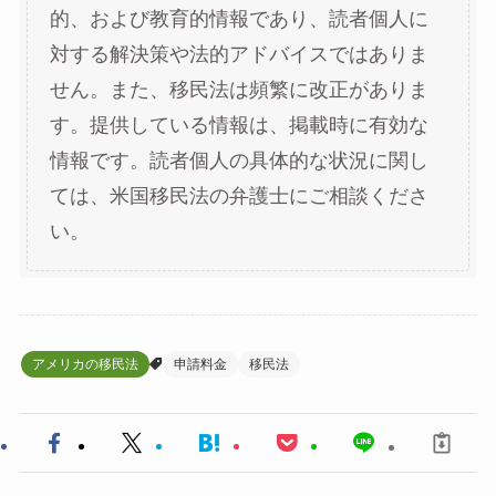
的、および教育的情報であり、読者個人に
対する解決策や法的アドバイスではありま
せん。また、移民法は頻繁に改正がありま
す。提供している情報は、掲載時に有効な
情報です。読者個人の具体的な状況に関し
ては、米国移民法の弁護士にご相談くださ
い。
アメリカの移民法
申請料金
移民法