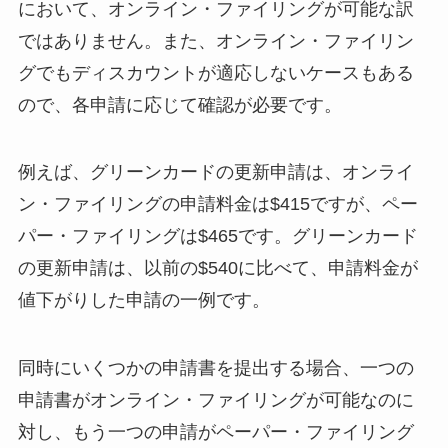
において、オンライン・ファイリングが可能な訳
ではありません。また、オンライン・ファイリン
グでもディスカウントが適応しないケースもある
ので、各申請に応じて確認が必要です。
例えば、グリーンカードの更新申請は、オンライ
ン・ファイリングの申請料金は$415ですが、ペー
パー・ファイリングは$465です。グリーンカード
の更新申請は、以前の$540に比べて、申請料金が
値下がりした申請の一例です。
同時にいくつかの申請書を提出する場合、一つの
申請書がオンライン・ファイリングが可能なのに
対し、もう一つの申請がペーパー・ファイリング