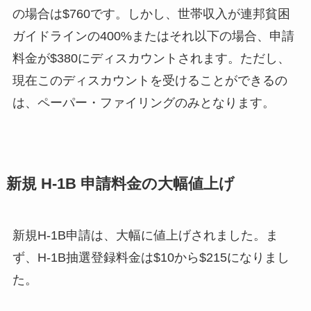
の場合は$760です。しかし、世帯収入が連邦貧困
ガイドラインの400%またはそれ以下の場合、申請
料金が$380にディスカウントされます。ただし、
現在このディスカウントを受けることができるの
は、ペーパー・ファイリングのみとなります。
新規 H-1B 申請料金の大幅値上げ
新規H-1B申請は、大幅に値上げされました。ま
ず、H-1B抽選登録料金は$10から$215になりまし
た。