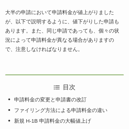
大半の申請において申請料金が値上がりました
が、以下で説明するように、値下がりした申請も
あります。また、同じ申請であっても、個々の状
況によって申請料金が異なる場合がありますの
で、注意しなければなりません。
目次
申請料金の変更と申請書の改訂
ファイリング方法による申請料金の違い
新規 H-1B 申請料金の大幅値上げ