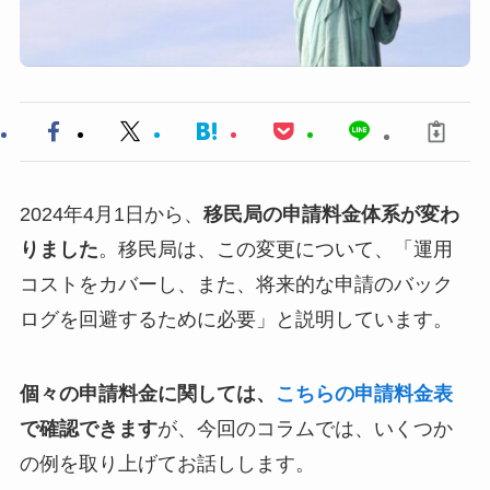
2024年4月1日から、
移民局の申請料金体系が変わ
りました
。移民局は、この変更について、「運用
コストをカバーし、また、将来的な申請のバック
ログを回避するために必要」と説明しています。
個々の申請料金に関しては、
こちらの申請料金表
で確認できます
が、今回のコラムでは、いくつか
の例を取り上げてお話しします。