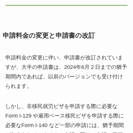
申請料金の変更と申請書の改訂
申請料金の変更に伴い、申請書が改訂されていま
すが、大半の申請書は、2024年6月２日までの猶予
期間内であれば、以前のバージョンでも受け付け
られます。
しかし、非移民就労ビザを申請する際に必要な
Form I-129 や雇用ベース移民ビザを申請する際に
必要なForm I-140 など一部の申請には、猶予期間