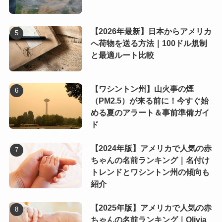
【2026年最新】日本からアメリカ
へ荷物を送る方法｜100ドル規制
と最適ルート比較
【ワシントン州】山火事の煙
（PM2.5）が来る前に！今すぐ始
める夏のアラート＆事前準備ガイ
ド
【2024年版】アメリカで人気の赤
ちゃんの名前ランキング｜名付け
トレンドとワシントン州の傾向も
紹介
【2025年版】アメリカで人気の赤
ちゃんの名前ランキング｜Olivia