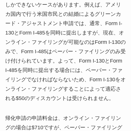
しかできないケースがあります。例えば、アメリ
カ国内で行う米国市民との結婚によるグリーンカ
ード・アジャストメント申請では、通常、Form I-
130とForm I-485を同時に提出しますが、現在、オ
ンライン・ファイリングが可能なのはForm I-130の
みで、Form I-485はペーパー・ファイリングのみ受
け付けられています。よって、Form I-130とForm
I-485を同時に提出する場合には、ペーパー・ファ
イリングでなければならないため、Form I-130をオ
ンライン・ファイリングすることによって適応さ
れる$50のディスカウントは受けられません。
帰化申請の申請料金は、オンライン・ファイリン
グの場合は$710ですが、ペーパー・ファイリング