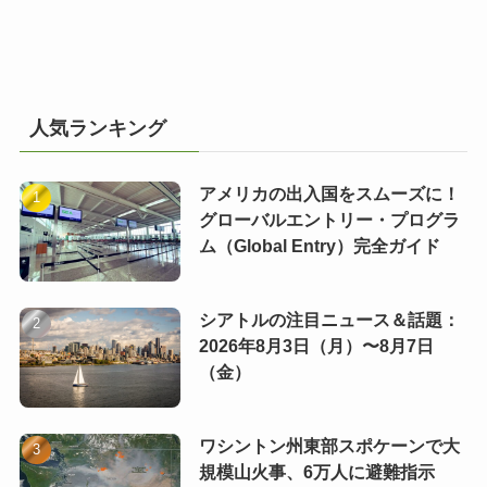
人気ランキング
アメリカの出入国をスムーズに！
グローバルエントリー・プログラ
ム（Global Entry）完全ガイド
シアトルの注目ニュース＆話題：
2026年8月3日（月）〜8月7日
（金）
ワシントン州東部スポケーンで大
規模山火事、6万人に避難指示