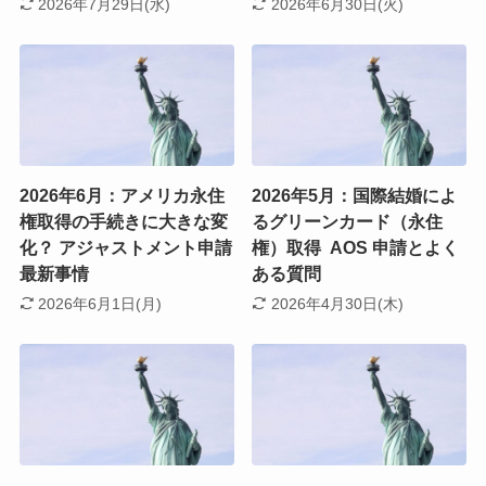
2026年7月29日(水)
2026年6月30日(火)
2026年6月：アメリカ永住
2026年5月：国際結婚によ
権取得の手続きに大きな変
るグリーンカード（永住
化？ アジャストメント申請
権）取得 AOS 申請とよく
最新事情
ある質問
2026年6月1日(月)
2026年4月30日(木)