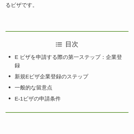
るビザです。
目次
E ビザを申請する際の第一ステップ：企業登
録
新規Eビザ企業登録のステップ
一般的な留意点
E-1ビザの申請条件