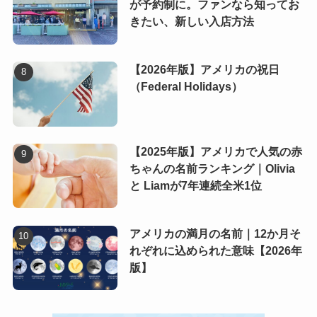
が予約制に。ファンなら知ってお
きたい、新しい入店方法
【2026年版】アメリカの祝日
（Federal Holidays）
【2025年版】アメリカで人気の赤
ちゃんの名前ランキング｜Olivia
と Liamが7年連続全米1位
アメリカの満月の名前｜12か月そ
れぞれに込められた意味【2026年
版】