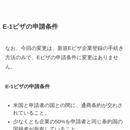
E-1ビザの申請条件
なお、今回の変更は、新規Eビザ企業登録の手続き
方法のみで、Eビザの申請条件に変更はありませ
ん。
E-1ビザの申請条件
米国と申請者の国との間に、通商条約が交わさ
れていること。
少なくとも企業の50%を申請者と同じ条約国の
国籍者が所有していること。