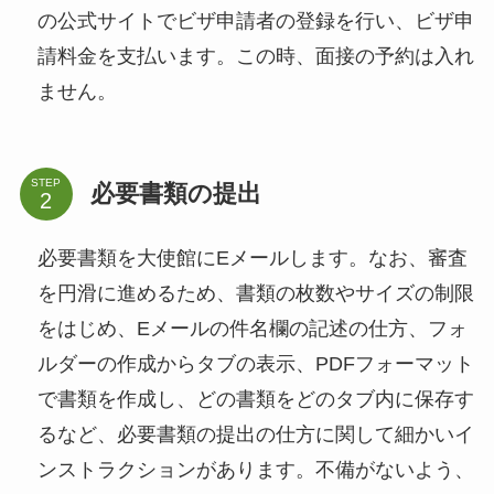
の公式サイトでビザ申請者の登録を行い、ビザ申
請料金を支払います。この時、面接の予約は入れ
ません。
STEP
必要書類の提出
必要書類を大使館にEメールします。なお、審査
を円滑に進めるため、書類の枚数やサイズの制限
をはじめ、Eメールの件名欄の記述の仕方、フォ
ルダーの作成からタブの表示、PDFフォーマット
で書類を作成し、どの書類をどのタブ内に保存す
るなど、必要書類の提出の仕方に関して細かいイ
ンストラクションがあります。不備がないよう、