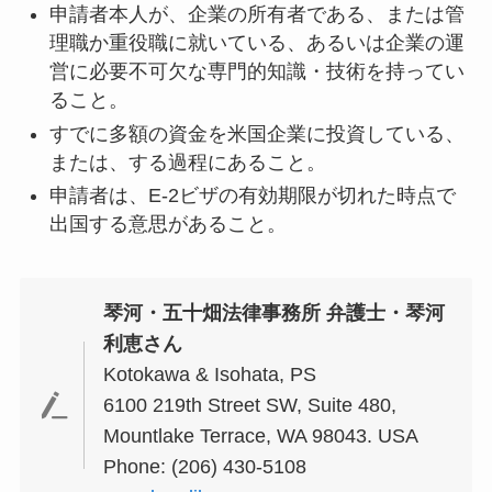
申請者本人が、企業の所有者である、または管
理職か重役職に就いている、あるいは企業の運
営に必要不可欠な専門的知識・技術を持ってい
ること。
すでに多額の資金を米国企業に投資している、
または、する過程にあること。
申請者は、E-2ビザの有効期限が切れた時点で
出国する意思があること。
琴河・五十畑法律事務所 弁護士・琴河
利恵さん
Kotokawa & Isohata, PS
6100 219th Street SW, Suite 480,
Mountlake Terrace, WA 98043. USA
Phone: (206) 430-5108