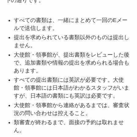
下の通りです。
すべての書類は、一緒にまとめて一回のEメー
ルで送信します。
提出を求められている書類以外のものは提出し
ません。
大使館・領事館が、提出書類をレビューした後
で、追加書類や情報の提出を求められる場合も
あります。
すべての提出書類には英訳が必要です。大使
館・領事館には日本語がわかるスタッフがいま
すが、日本語の書類にも英訳は必要です。
大使館・領事館から連絡があるまでは、審査状
況の問い合わせは控えること。
類審査が終わるまで、面接の予約は取れませ
ん。