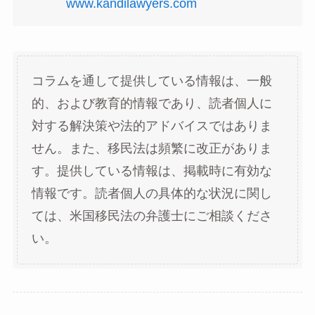
www.kandilawyers.com
コラムを通して提供している情報は、一般
的、および教育的情報であり、読者個人に
対する解決策や法的アドバイスではありま
せん。また、移民法は頻繁に改正がありま
す。提供している情報は、掲載時に有効な
情報です。読者個人の具体的な状況に関し
ては、米国移民法の弁護士にご相談くださ
い。