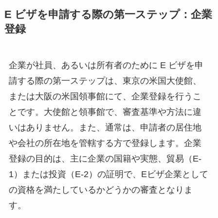
E ビザを申請する際の第一ステップ：企業
登録
企業が社員、あるいは所有者のために E ビザを申
請する際の第一ステップは、東京の米国大使館、
または大阪の米国領事館にて、企業登録を行うこ
とです。大使館と領事館で、審査基準や方法に違
いはありません。また、通常は、申請者の居住地
や会社の所在地を管轄する方で登録します。企業
登録の目的は、主に企業の国籍や実態、貿易（E-
1）または投資（E-2）の証明で、Eビザ企業として
の資格を満たしているかどうかの審査となりま
す。