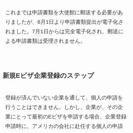
これまでは申請書類を大使館に郵送する必要があ
りましたが、6月1日より申請書類提出が電子化さ
れました。7月1日からは完全電子化され、郵送に
よる申請書類は受理されません。
新規Eビザ企業登録のステップ
登録が済んでいない企業を通して、個人の申請を
行うことはできません。しかし、企業が、その企
業にとって最初のEビザを申請する場合、企業登録
申請時に、アメリカの会社に赴任する個人の申請