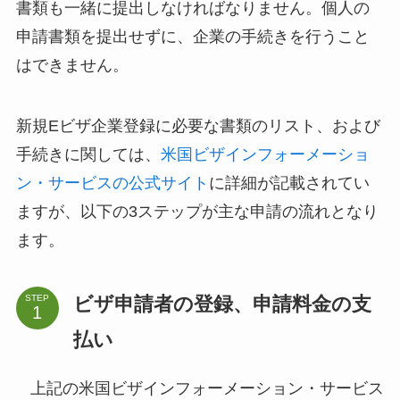
書類も一緒に提出しなければなりません。個人の
申請書類を提出せずに、企業の手続きを行うこと
はできません。
新規Eビザ企業登録に必要な書類のリスト、および
手続きに関しては、
米国ビザインフォーメーショ
ン・サービスの公式サイト
に詳細が記載されてい
ますが、以下の3ステップが主な申請の流れとなり
ます。
ビザ申請者の登録、申請料金の支
STEP
払い
上記の米国ビザインフォーメーション・サービス