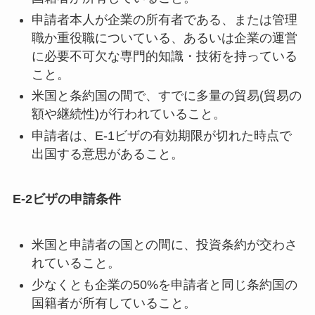
申請者本人が企業の所有者である、または管理
職か重役職についている、あるいは企業の運営
に必要不可欠な専門的知識・技術を持っている
こと。
米国と条約国の間で、すでに多量の貿易(貿易の
額や継続性)が行われていること。
申請者は、E-1ビザの有効期限が切れた時点で
出国する意思があること。
E-2ビザの申請条件
米国と申請者の国との間に、投資条約が交わさ
れていること。
少なくとも企業の50%を申請者と同じ条約国の
国籍者が所有していること。