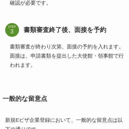
確認が必要です。
STEP
書類審査終了後、面接を予約
書類審査が終わり次第、面接の予約を入れます。
面接は、申請書類を提出した大使館・領事館で行
われます。
一般的な留意点
新規Eビザ企業登録において、一般的な留意点は以