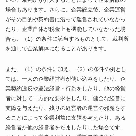
いい、裁判所が介入することによって企業解散の
場合もあります。さらに、企業設立後、企業運営
がその目的や契約書に沿って運営されていなかっ
たり、企業自体が税金上も機能していなかった場
合も、（1）の条件に該当するものとして、裁判所
を通して企業解体になることがあります。
また、（1）の条件に加え、（2）の条件の例とし
ては、一人の企業経営者が使い込みをしたり、企
業契約違反や違法経営・行為をしたり、他の経営
者に対して一方的な要求をしたり、健全な経営に
支障を与えたり、残りの経営者の運営の邪魔をす
ることによって企業利益に支障を与えたり、ある
経営者が他の経営者をだましたりした場合です。