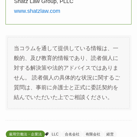
Shatz Law Group, PLLC
www.shatzlaw.com
当コラムを通して提供している情報は、一
般的、及び教育的情報であり、読者個人に
対する解決策や法的アドバイスではありま
せん。 読者個人の具体的な状況に関するご
質問は、事前に弁護士と正式に委託契約を
結んでいただいた上でご相談ください。
雇用労働法・企業法
LLC
合名会社
有限会社
経営