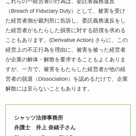
これらの一経営者の行為は、委託者義務違反
（Breach of Fiduciary Duty）として、被害を受け
た経営者側が裁判所に告訴し、委託義務違反をし
た経営者がもたらした損害に対する賠償を求める
こともあります。(Derivative Action) さらに、この
経営上の不正行為を理由に、被害を被った経営者
が企業の解体・解散を要求することもよくありま
すが、一方で、被害をもたらした経営者が他の経
営者の脱退（Dissociation）を認めるだけで、企業
解散には至らないこともあります。
シャッツ法律事務所
弁護士 井上 奈緒子さん