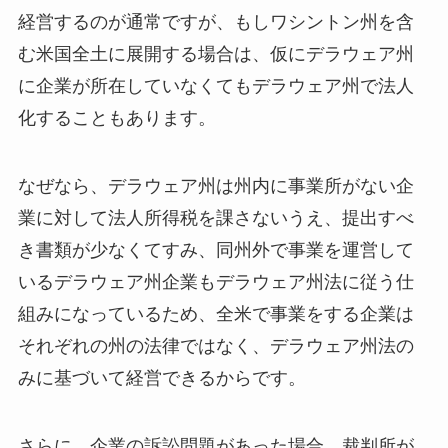
経営するのが通常ですが、もしワシントン州を含
む米国全土に展開する場合は、仮にデラウェア州
に企業が所在していなくてもデラウェア州で法人
化することもあります。
なぜなら、デラウェア州は州内に事業所がない企
業に対して法人所得税を課さないうえ、提出すべ
き書類が少なくてすみ、同州外で事業を運営して
いるデラウェア州企業もデラウェア州法に従う仕
組みになっているため、全米で事業をする企業は
それぞれの州の法律ではなく、デラウェア州法の
みに基づいて経営できるからです。
さらに、企業の訴訟問題があった場合、裁判所が