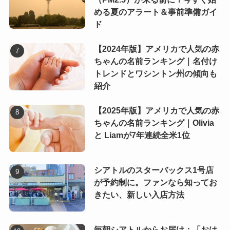
める夏のアラート＆事前準備ガイ
ド
【2024年版】アメリカで人気の赤
ちゃんの名前ランキング｜名付け
トレンドとワシントン州の傾向も
紹介
【2025年版】アメリカで人気の赤
ちゃんの名前ランキング｜Olivia
と Liamが7年連続全米1位
シアトルのスターバックス1号店
が予約制に。ファンなら知ってお
きたい、新しい入店方法
毎朝シアトルからお届け：「おは