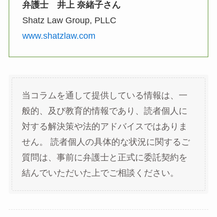
弁護士 井上 奈緒子さん
Shatz Law Group, PLLC
www.shatzlaw.com
当コラムを通して提供している情報は、一
般的、及び教育的情報であり、読者個人に
対する解決策や法的アドバイスではありま
せん。 読者個人の具体的な状況に関するご
質問は、事前に弁護士と正式に委託契約を
結んでいただいた上でご相談ください。