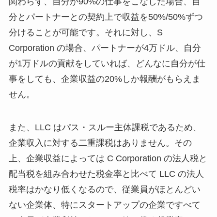
関わらず、自分が90%の仕事をこなした場合、自
分とパートナーとの契約上で収益を50%/50%ずつ
分けることが可能です。それに対し、S
Corporation の場合、パートナーが4万ドル、自分
が1万ドルの貢献をしていれば、どんなに自分が仕
事をしても、企業収益の20%しか報酬がもらえま
せん。
また、LLC はパス・スルー主体課税であるため、
企業収入に対する二重課税はありません。その
上、企業収益によっては C Corporation の法人税と
配当税を組み合わせた税金率と比べて LLC の法人
税率はかなり低くなるので、従業員がほとんどい
ない企業体、特にスタートアップの企業ですべて