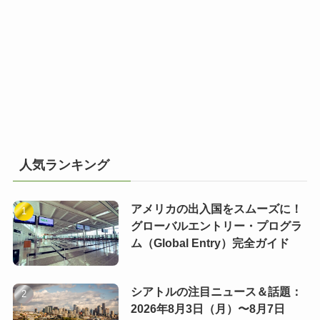
人気ランキング
アメリカの出入国をスムーズに！
グローバルエントリー・プログラ
ム（Global Entry）完全ガイド
シアトルの注目ニュース＆話題：
2026年8月3日（月）〜8月7日