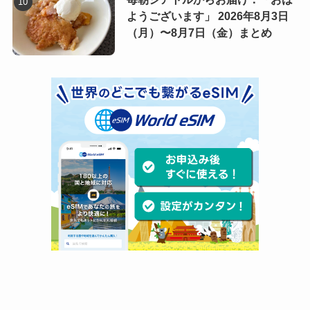
ようございます」 2026年8月3日
（月）〜8月7日（金）まとめ