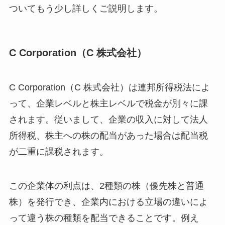
ついてもう少し詳しくご説明します。
C Corporation（C 株式会社）
C Corporation（C 株式会社）は連邦所得税法によ
って、企業レベルと株主レベルで税金が別々に課
されます。従いまして、企業の収入に対して法人
所得税、株主への株の配当があった場合は配当税
が二重に課税されます。
この企業体の利点は、2種類の株（優先株と普通
株）を発行でき、企業内における立場の違いによ
って違う株の種類を配当できることです。例え