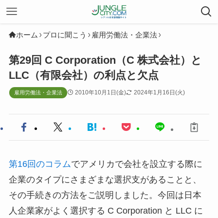
ホーム
プロに聞こう
雇用労働法・企業法
第29回 C Corporation（C 株式会社）と
LLC（有限会社）の利点と欠点
2010年10月1日(金)
2024年1月16日(火)
雇用労働法・企業法
第16回のコラム
でアメリカで会社を設立する際に
企業のタイプにさまざまな選択支があることと、
その手続きの方法をご説明しました。今回は日本
人企業家がよく選択する C Corporation と LLC に