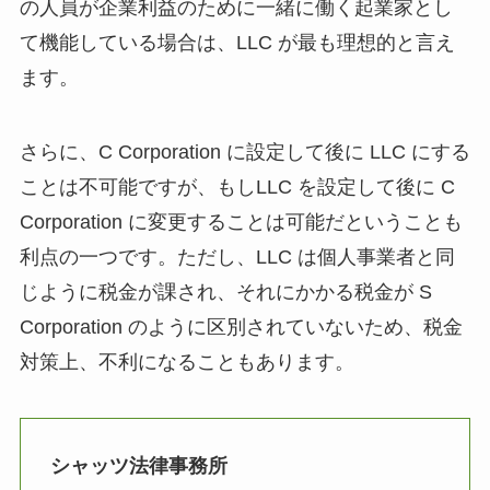
の人員が企業利益のために一緒に働く起業家とし
て機能している場合は、LLC が最も理想的と言え
ます。
さらに、C Corporation に設定して後に LLC にする
ことは不可能ですが、もしLLC を設定して後に C
Corporation に変更することは可能だということも
利点の一つです。ただし、LLC は個人事業者と同
じように税金が課され、それにかかる税金が S
Corporation のように区別されていないため、税金
対策上、不利になることもあります。
シャッツ法律事務所