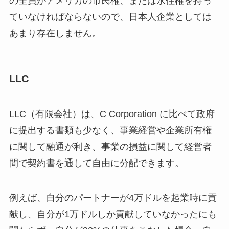
の全員がアメリカの市民権、または永住権を持っ
ていなければならないので、日本人企業としては
あまり存在しません。
LLC
LLC（有限会社）は、C Corporation に比べて政府
に提出する書類も少なく、事業経営や企業所有権
に関して融通が利き、事業の損益に関して経営者
間で契約書を通して自由に分配できます。
例えば、自分のパートナーが4万ドルを起業時に貢
献し、自分が1万ドルしか貢献していなかったにも