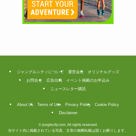
ジャングルシティについて
運営会社
オリジナルグッズ
お問合せ
広告出稿
イベント掲載のお申込み
ニュースレター購読
About Us
Terms of Use
Privacy Policy
Cookie Policy
Disclaimer
©
junglecity.com. All rights reserved.
当サイト内に掲載されている写真、文章の無断転載は固くお断りします。