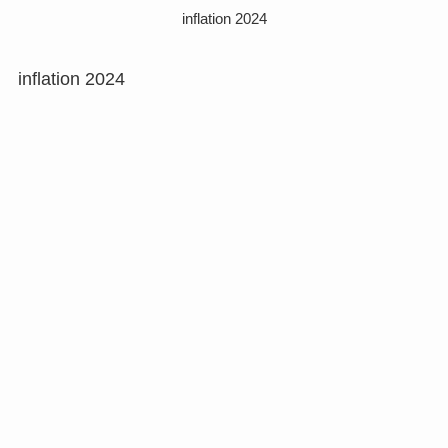
inflation 2024
inflation 2024