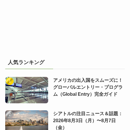
人気ランキング
アメリカの出入国をスムーズに！
グローバルエントリー・プログラ
ム（Global Entry）完全ガイド
シアトルの注目ニュース＆話題：
2026年8月3日（月）〜8月7日
（金）