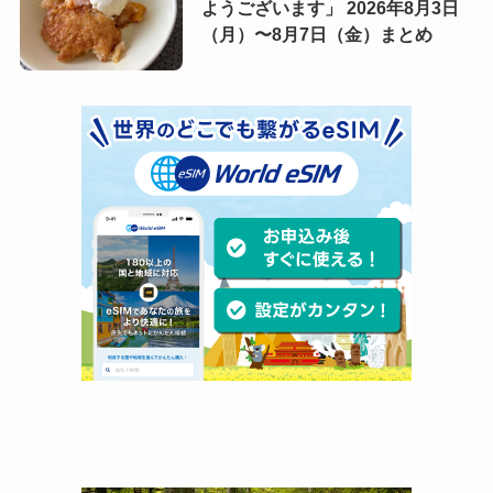
ようございます」 2026年8月3日
（月）〜8月7日（金）まとめ