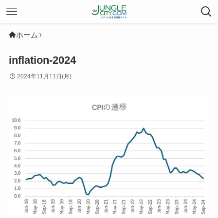
ホーム
inflation-2024
2024年11月11日(月)