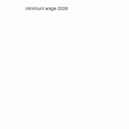
minimum wage 2026