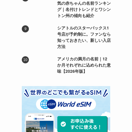
気の赤ちゃんの名前ランキン
グ｜名付けトレンドとワシン
トン州の傾向も紹介
シアトルのスターバックス1
号店が予約制に。ファンなら
知っておきたい、新しい入店
方法
アメリカの満月の名前｜12
か月それぞれに込められた意
味【2026年版】