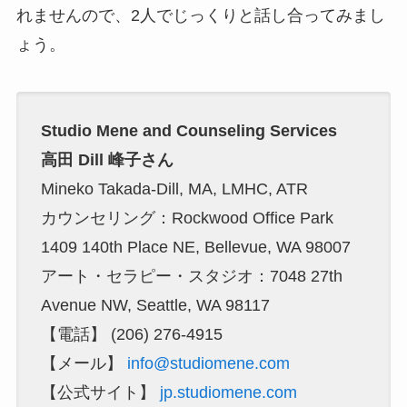
れませんので、2人でじっくりと話し合ってみまし
ょう。
Studio Mene and Counseling Services
高田 Dill 峰子さん
Mineko Takada-Dill, MA, LMHC, ATR
カウンセリング：Rockwood Office Park
1409 140th Place NE, Bellevue, WA 98007
アート・セラピー・スタジオ：7048 27th
Avenue NW, Seattle, WA 98117
【電話】 (206) 276-4915
【メール】
info@studiomene.com
【公式サイト】
jp.studiomene.com