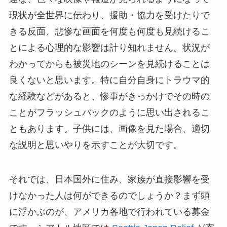
現状が全世界に伝わり、援助・協力を受けたりで
きる反面、悲惨な画面を何度も何度も見続けるこ
とによる心理的な影響は計り知れません。状況が
わかってからも被災地のシーンを見続けることは
良くないと思います。特に自分自身にトラウマ的
な経験などがあると、惨事がきっかけでその時の
ことがフラッシュバックのように思い出されるこ
ともあります。子供には、画像を見た場合、適切
な説明と思いやりを示すことが大切です。
それでは、日本国外に住み、家族が直接影響を受
けなかった人は何ができるのでしょうか？まず頭
に浮かぶのが、アメリカ各地で行われている募金