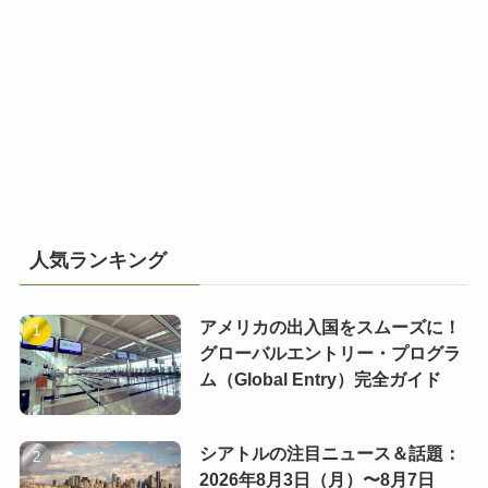
人気ランキング
アメリカの出入国をスムーズに！
グローバルエントリー・プログラ
ム（Global Entry）完全ガイド
シアトルの注目ニュース＆話題：
2026年8月3日（月）〜8月7日