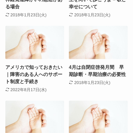
る場合
幸せについて
2018年1月23日(火)
2018年1月23日(火)
アメリカで知っておきたい
4月は自閉症啓発月間 早
｜障害のある人へのサポー
期診断・早期治療の必要性
ト制度と手続き
2018年1月23日(火)
2022年8月17日(水)