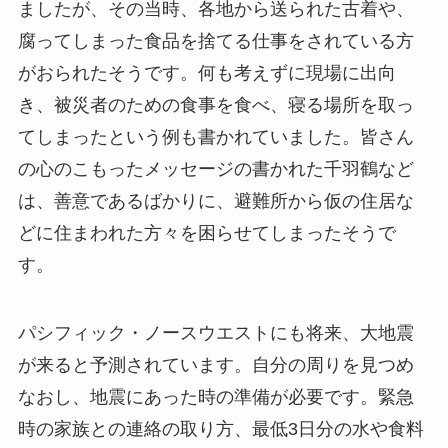
ましたが、その当時、各地から送られた古着や、
腐ってしまった食品を捨てる仕事をされている方
がおられたそうです。何も考えずに現場に出向
き、被災者のための食事を食べ、寝る場所を取っ
てしまったという例も書かれていました。皆さん
の心のこもったメッセージの書かれた千羽鶴など
は、善意であるばかりに、避難所から仮の住居な
どに住まわれた方々を困らせてしまったそうで
す。
パシフィック・ノースウエストにも将来、大地震
が来ると予測されています。自分の周りを見つめ
なおし、地震にあった時の準備が必要です。緊急
時の家族との連絡の取り方、最低3日分の水や食料