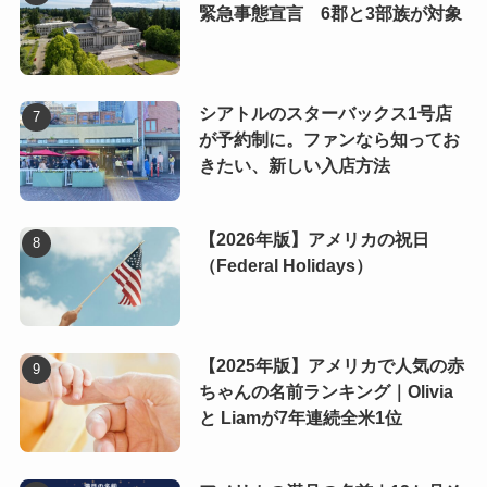
緊急事態宣言 6郡と3部族が対象
シアトルのスターバックス1号店
が予約制に。ファンなら知ってお
きたい、新しい入店方法
【2026年版】アメリカの祝日
（Federal Holidays）
【2025年版】アメリカで人気の赤
ちゃんの名前ランキング｜Olivia
と Liamが7年連続全米1位