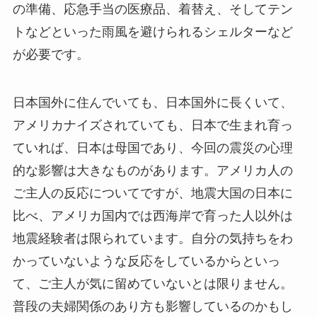
の準備、応急手当の医療品、着替え、そしてテン
トなどといった雨風を避けられるシェルターなど
が必要です。
日本国外に住んでいても、日本国外に長くいて、
アメリカナイズされていても、日本で生まれ育っ
ていれば、日本は母国であり、今回の震災の心理
的な影響は大きなものがあります。アメリカ人の
ご主人の反応についてですが、地震大国の日本に
比べ、アメリカ国内では西海岸で育った人以外は
地震経験者は限られています。自分の気持ちをわ
かっていないような反応をしているからといっ
て、ご主人が気に留めていないとは限りません。
普段の夫婦関係のあり方も影響しているのかもし