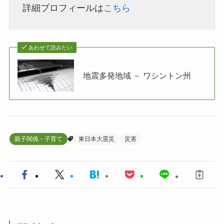
詳細プロフィールは
こちら
あわせて読みたい
地震多発地域 － ワシントン州
親子関係・子育て
東日本大震災
災害