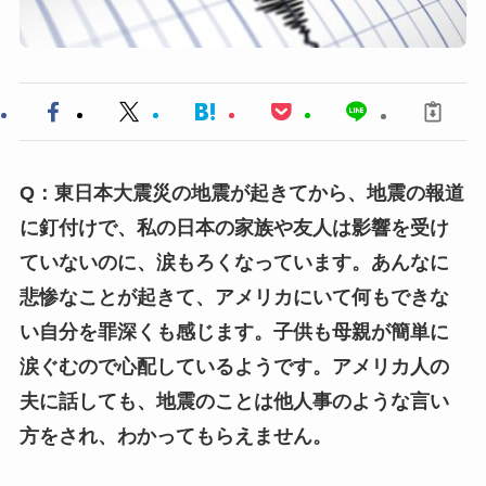
Q：東日本大震災の地震が起きてから、地震の報道
に釘付けで、私の日本の家族や友人は影響を受け
ていないのに、涙もろくなっています。あんなに
悲惨なことが起きて、アメリカにいて何もできな
い自分を罪深くも感じます。子供も母親が簡単に
涙ぐむので心配しているようです。アメリカ人の
夫に話しても、地震のことは他人事のような言い
方をされ、わかってもらえません。