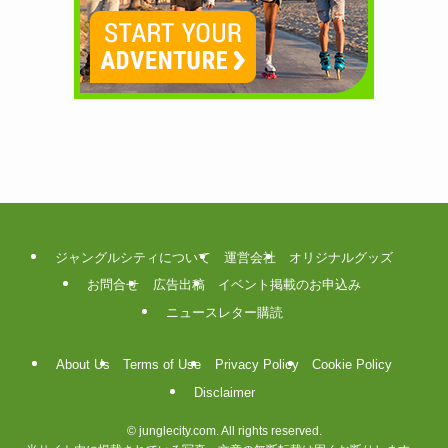
ジャングルシティについて
運営会社
オリジナルグッズ
お問合せ
広告出稿
イベント掲載のお申込み
ニュースレター購読
About Us
Terms of Use
Privacy Policy
Cookie Policy
Disclaimer
©
junglecity.com. All rights reserved.