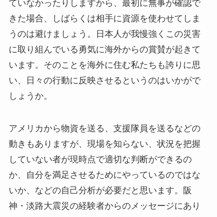
ていなかったりしますから、最初に無事が確認で
きた場合、しばらくは相手に資源を使わせてしま
うのは避けましょう。日本人が我慢強くこの災害
に取り組んでいる勇気に海外からの賞賛が起きて
います。そのことを海外に住む私たちも誇りに思
い、日々の行動に反映させるというのはいかがで
しょうか。
アメリカから物資を送る、支援隊員を送るなどの
動きもありますが、現場を知らない、状況を把握
していない者が現時点で適切な判断ができるの
か、自分を満足させるためにやっているのではな
いか、などの自己分析が必要だと思います。阪
神・淡路大震災の経験者からのメッセージにあり