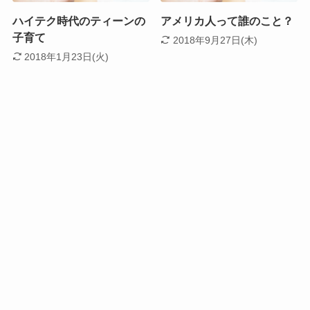
ハイテク時代のティーンの
アメリカ人って誰のこと？
子育て
2018年9月27日(木)
2018年1月23日(火)