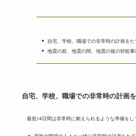
自宅、学校、職場での非常時の計画をた
地震の前、地震の間、地震の後の対処事
自宅、学校、職場での非常時の計画
最低14日間は非常時に耐えられるような準備をし
家族や職場の人々と一緒に非常時の計画をたて