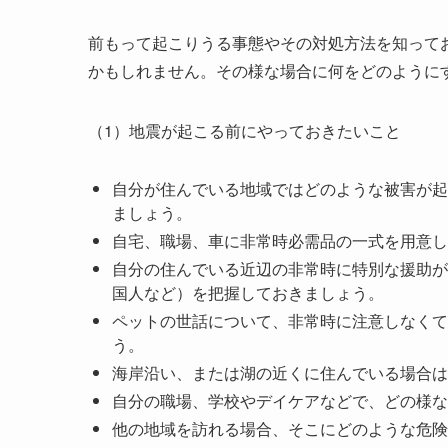
前もって起こりうる事態やその対処方法を知って
かもしれません。その様な場合に何をどのように
（1）地震が起こる前にやっておきたいこと
自分が住んでいる地域ではどのような被害が起
ましょう。
自宅、職場、車に非常時必需品の一式を用意し
自分の住んでいる近辺の非常時に特別な援助が
国人など）を把握しておきましょう。
ペットの世話について、非常時に注意しなくて
う。
海岸沿い、または湖の近くに住んでいる場合は
自分の職場、学校やデイケアなどで、どの様な
他の地域を訪れる場合、そこにどのような危険