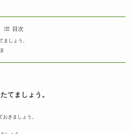
目次
てましょう。
項
をたてましょう。
ておきましょう。
ましょう。