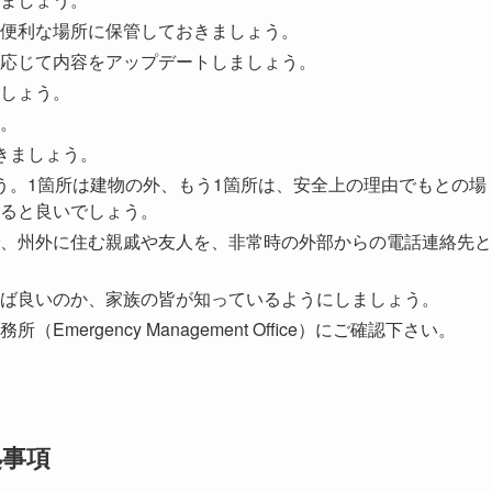
便利な場所に保管しておきましょう。
応じて内容をアップデートしましょう。
しょう。
。
きましょう。
う。1箇所は建物の外、もう1箇所は、安全上の理由でもとの場
ると良いでしょう。
、州外に住む親戚や友人を、非常時の外部からの電話連絡先と
ば良いのか、家族の皆が知っているようにしましょう。
ergency Management Office）にご確認下さい。
処事項