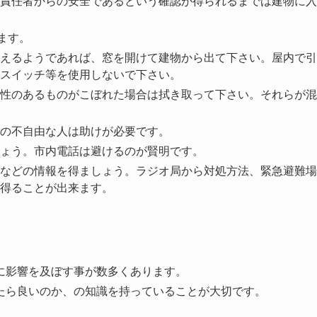
責任者からの安全であるという確認が得られるまでは建物に入
ます。
えるようであれば、窓を開けて建物から出て下さい。屋内で引
スイッチ等を使用しないで下さい。
性のあるものがこぼれた場合は拭き取って下さい。それらが混
の不自由な人は助けが必要です。
ょう。市内電話は避けるのが賢明です。
などの情報を得ましょう。ラジオ局から対処方法、緊急避難場
得ることが出来ます。
に影響を及ぼす事が数多くあります。
たら良いのか、の知識を持っていることが大切です。