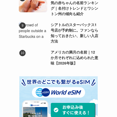
気の赤ちゃんの名前ランキン
グ｜名付けトレンドとワシン
トン州の傾向も紹介
シアトルのスターバックス1
号店が予約制に。ファンなら
知っておきたい、新しい入店
方法
アメリカの満月の名前｜12
か月それぞれに込められた意
味【2026年版】