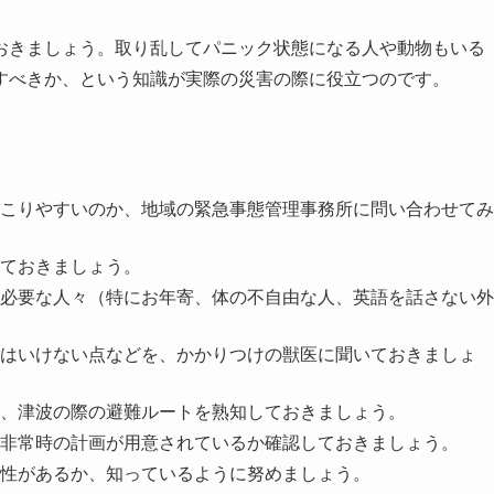
おきましょう。取り乱してパニック状態になる人や動物もいる
すべきか、という知識が実際の災害の際に役立つのです。
こりやすいのか、地域の緊急事態管理事務所に問い合わせてみ
ておきましょう。
必要な人々（特にお年寄、体の不自由な人、英語を話さない外
はいけない点などを、かかりつけの獣医に聞いておきましょ
、津波の際の避難ルートを熟知しておきましょう。
非常時の計画が用意されているか確認しておきましょう。
性があるか、知っているように努めましょう。