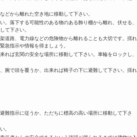
などから離れた空き地に移動して下さい。
い。落下する可能性のある物のある飾り棚から離れ、伏せる、
して下さい。
架道路、電力線などの危険物から離れることも大切です。揺れ
緊急指示や情報を得ましょう。
来れば玄関の安全な場所に移動して下さい。車輪をロックし、
、腕で頭を覆うか、出来れば椅子の下に避難して下さい。揺れ
避難指示に従うか、ただちに標高の高い場所に移動して下さ
い。