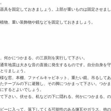
。
器具を固定しておきましょう。上部が重いものは固定させまし
植物、重い装飾物や鏡などを固定しておきましょう。
、何かにつかまる、の三原則を実行して下さい。
通常地震は大きな音の直後に発生するものです。自分自身を守
とりましょう。
様な窓、本棚、ファイルキャビネット、重たい鏡、吊るしてあ
たテーブルの下に避難し、その脚につかまって下さい。つかま
にするとよいでしょう。
て下さい。伏せる、机などの下に隠れる、何かにつかまる、の
ビーに入って、落下してくる可能性のある煉瓦やガラス、他の