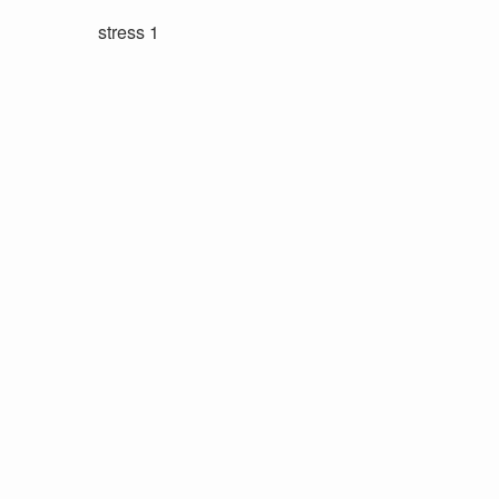
stress 1