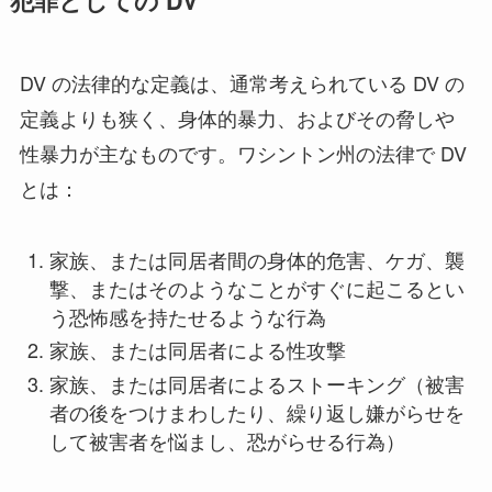
犯罪としての DV
DV の法律的な定義は、通常考えられている DV の
定義よりも狭く、身体的暴力、およびその脅しや
性暴力が主なものです。ワシントン州の法律で DV
とは：
家族、または同居者間の身体的危害、ケガ、襲
撃、またはそのようなことがすぐに起こるとい
う恐怖感を持たせるような行為
家族、または同居者による性攻撃
家族、または同居者によるストーキング（被害
者の後をつけまわしたり、繰り返し嫌がらせを
して被害者を悩まし、恐がらせる行為）