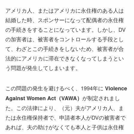
アメリカ人、またはアメリカに永住権のある人は
結婚した時、スポンサーになって配偶者の永住権
の手続きをすることになっています。しかし、DV
の加害者は、被害者をコントロールする手段とし
て、わざとこの手続きをしないため、被害者が合
法的にアメリカに滞在できなくなってしまうとい
う問題が発生してしまいます。
この問題の発生を避けるべく、1994年に
Violence
が制定されまし
Against Women Act（VAWA）
た。この法律により、（元）夫がアメリカ人、ま
たは永住権保持者で、申請者本人がDVの被害者で
あれば、夫の助けがなくても本人と子供は永住権