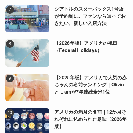
シアトルのスターバックス1号店
が予約制に。ファンなら知ってお
きたい、新しい入店方法
【2026年版】アメリカの祝日
（Federal Holidays）
【2025年版】アメリカで人気の赤
ちゃんの名前ランキング｜Olivia
と Liamが7年連続全米1位
アメリカの満月の名前｜12か月そ
れぞれに込められた意味【2026年
版】