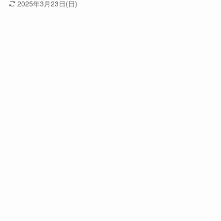
2025年3月23日(日)