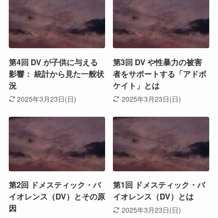
第4回 DV が子供に与える
第3回 DV や性暴力の被害
影響： 統計から見た一般状
者をサポートする「アドボ
況
ケイト」とは
2025年3月23日(日)
2025年3月23日(日)
第2回 ドメスティック・バ
第1回 ドメスティック・バ
イオレンス（DV）とその原
イオレンス（DV）とは
因
2025年3月23日(日)