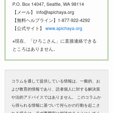
P.O. Box 14047, Seattle, WA 98114
【メール】 info@apichaya.org
【無料ヘルプライン】1-877-922-4292
【公式サイト】
www.apichaya.org
※現在、「ひろこさん」に直接連絡できる
ところはありません。
コラムを通して提供している情報は、一般的、お
よび教育的情報であり、読者個人に対する解決策
や法的アドバイスではありません。 このコラムか
ら得られる情報に基づいて何らかの行動を起こさ
れる場合は、必ず専門家に相談するようにしてく