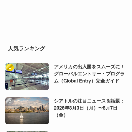
人気ランキング
アメリカの出入国をスムーズに！
グローバルエントリー・プログラ
ム（Global Entry）完全ガイド
シアトルの注目ニュース＆話題：
2026年8月3日（月）〜8月7日
（金）