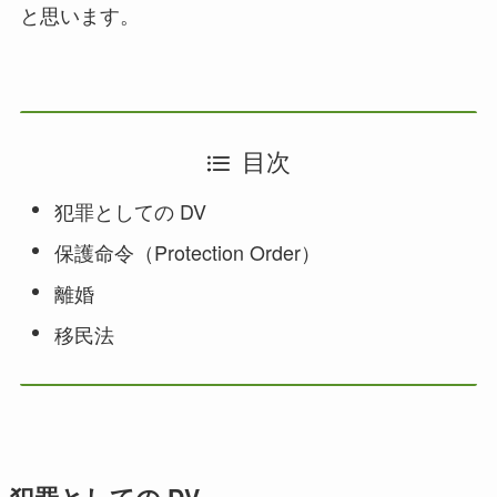
と思います。
目次
犯罪としての DV
保護命令（Protection Order）
離婚
移民法