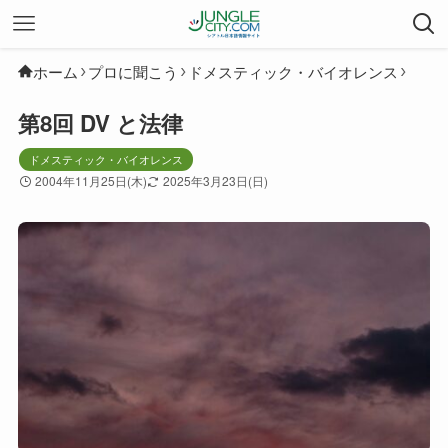
ホーム
プロに聞こう
ドメスティック・バイオレンス
第8回 DV と法律
ドメスティック・バイオレンス
2004年11月25日(木)
2025年3月23日(日)