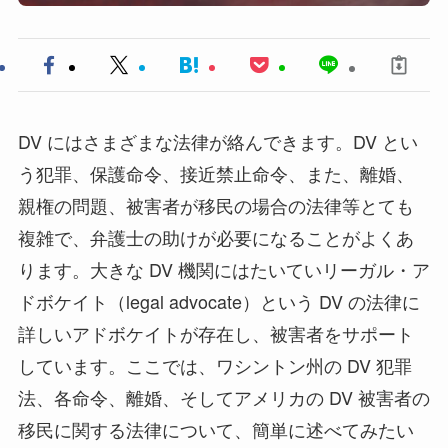
DV にはさまざまな法律が絡んできます。DV とい
う犯罪、保護命令、接近禁止命令、また、離婚、
親権の問題、被害者が移民の場合の法律等とても
複雑で、弁護士の助けが必要になることがよくあ
ります。大きな DV 機関にはたいていリーガル・ア
ドボケイト（legal advocate）という DV の法律に
詳しいアドボケイトが存在し、被害者をサポート
しています。ここでは、ワシントン州の DV 犯罪
法、各命令、離婚、そしてアメリカの DV 被害者の
移民に関する法律について、簡単に述べてみたい