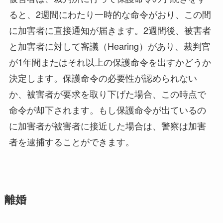
ると、2週間にわたり一時的な命令がおり、この間
に加害者に直接通知が届きます。2週間後、被害者
と加害者に対して審議（Hearing）があり、裁判官
が1年間またはそれ以上の保護命令を出すかどうか
決定します。保護命令の必要性が認められない
か、被害者が要求を取り下げた場合、この時点で
命令が却下されます。もし保護命令が出ているの
に加害者が被害者に接近した場合は、警察は加害
者を逮捕することができます。
離婚