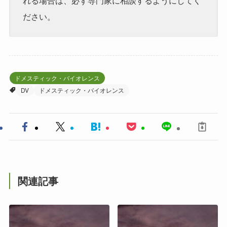
ださい。
ドメスティック・バイオレンス
DV
ドメスティック・バイオレンス
関連記事