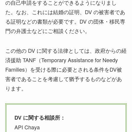
の自己申請をすることができるようになりまし
た。なお、これには結婚の証明、DV の被害者であ
る証明などの書類が必要です。DV の団体・移民専
門の弁護士などにご相談ください。
この他の DV に関する法律としては、政府からの経
済援助 TANF（Temporary Assistance for Needy
Families）を受ける際に必要とされる条件をDV被
害者であることを考慮して猶予するものなどがあ
ります。
DV に関する相談所：
API Chaya