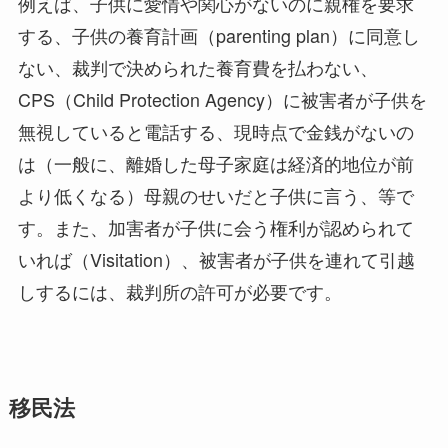
例えば、子供に愛情や関心がないのに親権を要求
する、子供の養育計画（parenting plan）に同意し
ない、裁判で決められた養育費を払わない、
CPS（Child Protection Agency）に被害者が子供を
無視していると電話する、現時点で金銭がないの
は（一般に、離婚した母子家庭は経済的地位が前
より低くなる）母親のせいだと子供に言う、等で
す。また、加害者が子供に会う権利が認められて
いれば（Visitation）、被害者が子供を連れて引越
しするには、裁判所の許可が必要です。
移民法