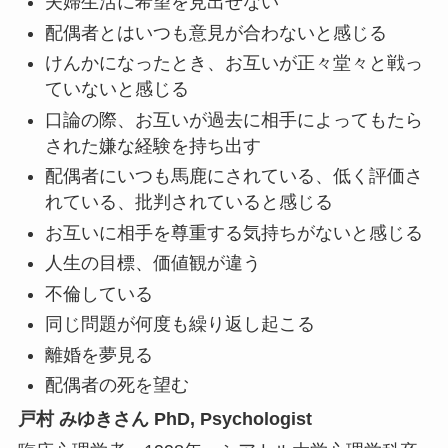
夫婦生活に希望を見出せない
配偶者とはいつも意見が合わないと感じる
けんかになったとき、お互いが正々堂々と戦っ
ていないと感じる
口論の際、お互いが過去に相手によってもたら
された嫌な経験を持ち出す
配偶者にいつも馬鹿にされている、低く評価さ
れている、批判されていると感じる
お互いに相手を尊重する気持ちがないと感じる
人生の目標、価値観が違う
不倫している
同じ問題が何度も繰り返し起こる
離婚を夢見る
配偶者の死を望む
戸村 みゆきさん PhD, Psychologist