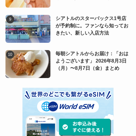
シアトルのスターバックス1号店
が予約制に。ファンなら知ってお
きたい、新しい入店方法
毎朝シアトルからお届け：「おは
ようございます」 2026年8月3日
（月）〜8月7日（金）まとめ