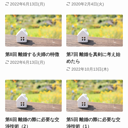
2022年6月13日(月)
2020年2月4日(火)
第8回 離婚する夫婦の特徴
第7回 離婚を真剣に考え始
めたら
2022年6月13日(月)
2022年10月13日(木)
第6回 離婚の際に必要な交
第5回 離婚の際に必要な交
渉技術（2）
渉技術（1）