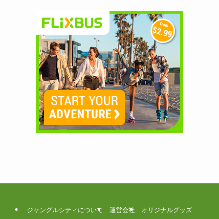
ジャングルシティについて
運営会社
オリジナルグッズ