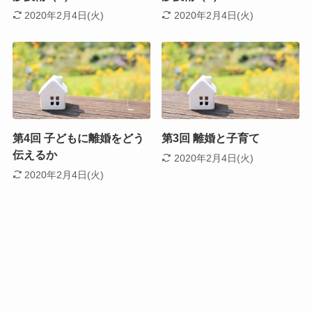
2020年2月4日(火)
2020年2月4日(火)
第4回 子どもに離婚をどう
第3回 離婚と子育て
伝えるか
2020年2月4日(火)
2020年2月4日(火)