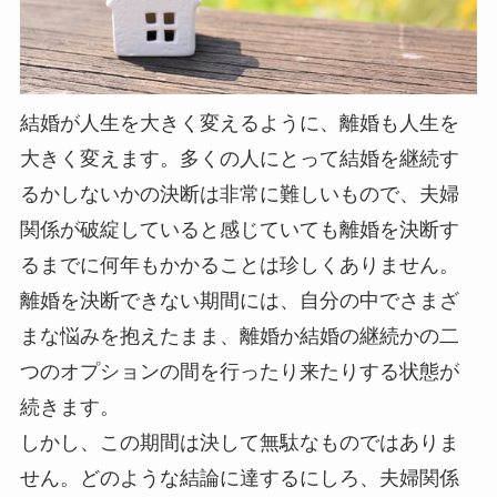
結婚が人生を大きく変えるように、離婚も人生を
大きく変えます。多くの人にとって結婚を継続す
るかしないかの決断は非常に難しいもので、夫婦
関係が破綻していると感じていても離婚を決断す
るまでに何年もかかることは珍しくありません。
離婚を決断できない期間には、自分の中でさまざ
まな悩みを抱えたまま、離婚か結婚の継続かの二
つのオプションの間を行ったり来たりする状態が
続きます。
しかし、この期間は決して無駄なものではありま
せん。どのような結論に達するにしろ、夫婦関係