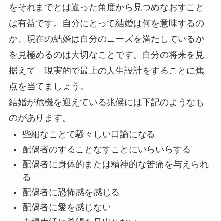
をそれまでとは違った角度から見つめなおすこと
は有益です。自分にとって結婚は何を意味するの
か、現在の結婚は自分のニーズを満たしているか
を見極めるのは大切なことです。自分の将来を見
据えて、現実的で最上の人生設計をすることに焦
点を当てましょう。
結婚が危機を迎えている兆候には下記のようなも
のがあります。
些細なことで騒々しい口論になる
配偶者のすることなすことにいらいらする
配偶者に身体的または精神的な苦痛を与えられ
る
配偶者に恐怖感を感じる
配偶者に愛を感じない