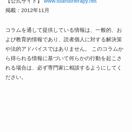
【公式サイト】
www.islandtherapy.net
掲載：2012年11月
コラムを通して提供している情報は、一般的、お
よび教育的情報であり、読者個人に対する解決策
や法的アドバイスではありません。 このコラムか
ら得られる情報に基づいて何らかの行動を起こさ
れる場合は、必ず専門家に相談するようにしてく
ださい。