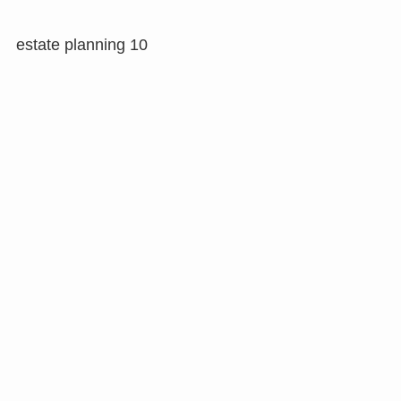
estate planning 10