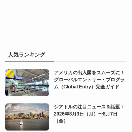
人気ランキング
アメリカの出入国をスムーズに！
グローバルエントリー・プログラ
ム（Global Entry）完全ガイド
シアトルの注目ニュース＆話題：
2026年8月3日（月）〜8月7日
（金）