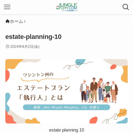
ホーム
estate-planning-10
2024年8月2日(金)
estate planning 10