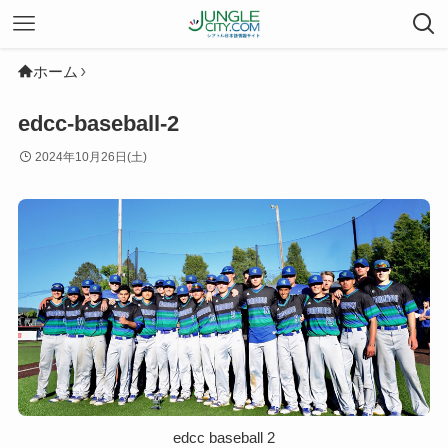
ホーム
edcc-baseball-2
2024年10月26日(土)
edcc baseball 2