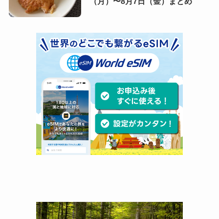
（月）〜8月7日（金）まとめ