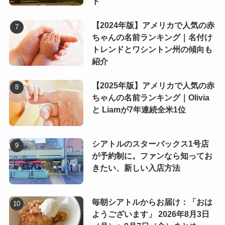
ド
【2024年版】アメリカで人気の赤
ちゃんの名前ランキング｜名付け
トレンドとワシントン州の傾向も
紹介
【2025年版】アメリカで人気の赤
ちゃんの名前ランキング｜Olivia
と Liamが7年連続全米1位
シアトルのスターバックス1号店
が予約制に。ファンなら知ってお
きたい、新しい入店方法
毎朝シアトルからお届け：「おは
ようございます」 2026年8月3日