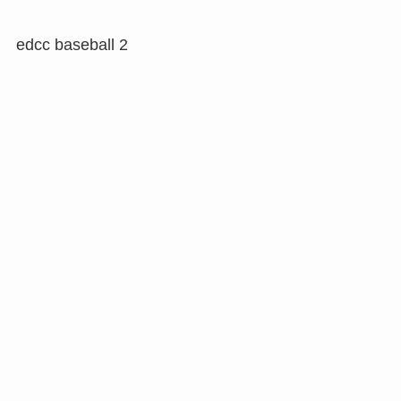
edcc baseball 2