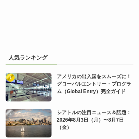
人気ランキング
アメリカの出入国をスムーズに！
グローバルエントリー・プログラ
ム（Global Entry）完全ガイド
シアトルの注目ニュース＆話題：
2026年8月3日（月）〜8月7日
（金）