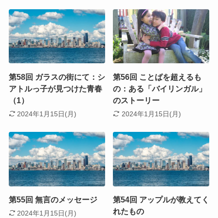
第58回 ガラスの街にて：シ
第56回 ことばを超えるも
アトルっ子が見つけた青春
の：ある「バイリンガル」
（1）
のストーリー
2024年1月15日(月)
2024年1月15日(月)
第55回 無言のメッセージ
第54回 アップルが教えてく
れたもの
2024年1月15日(月)