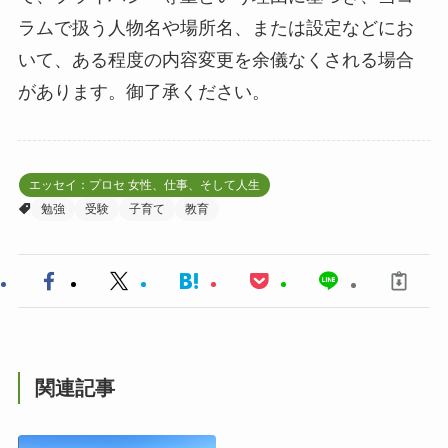
ラムで扱う人物名や場所名、または設定などにお
いて、ある程度の内容変更を余儀なくされる場合
があります。御了承ください。
エッセイ：プロセ 女性、仕事、そして人生
勉強
受験
子育て
教育
関連記事