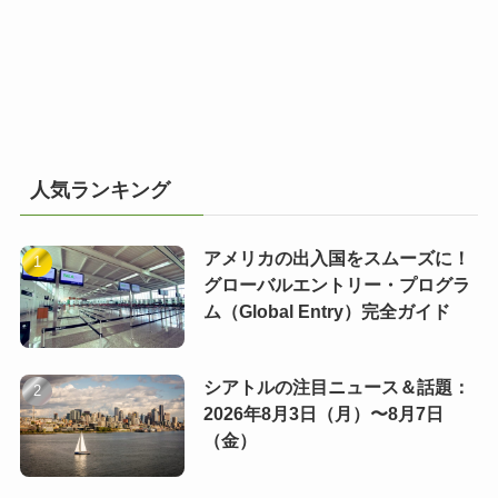
人気ランキング
アメリカの出入国をスムーズに！
グローバルエントリー・プログラ
ム（Global Entry）完全ガイド
シアトルの注目ニュース＆話題：
2026年8月3日（月）〜8月7日
（金）