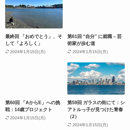
最終回 「おめでとう」、そ
第61回 “自分” に就職 – 芸
して「よろしく」
術家が歩む道
2024年1月15日(月)
2024年1月15日(月)
第60回 「AからE」への挑
第59回 ガラスの街にて：シ
戦：14歳プロジェクト
アトルっ子が見つけた青春
（2）
2024年1月15日(月)
2024年1月15日(月)