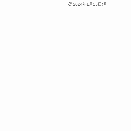
2024年1月15日(月)