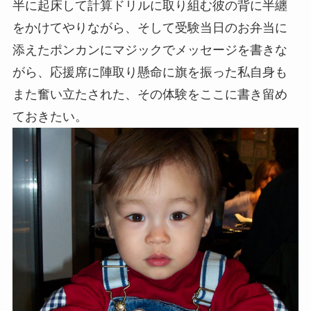
半に起床して計算ドリルに取り組む彼の背に半纏
をかけてやりながら、そして受験当日のお弁当に
添えたポンカンにマジックでメッセージを書きな
がら、応援席に陣取り懸命に旗を振った私自身も
また奮い立たされた、その体験をここに書き留め
ておきたい。