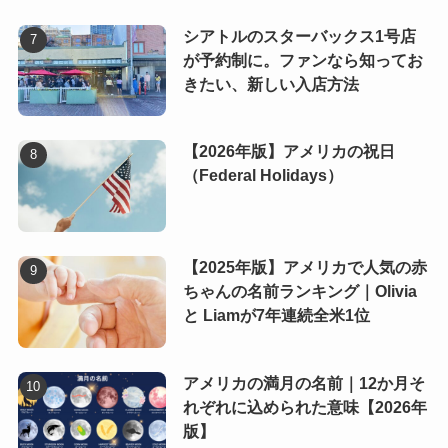
シアトルのスターバックス1号店
が予約制に。ファンなら知ってお
きたい、新しい入店方法
【2026年版】アメリカの祝日
（Federal Holidays）
【2025年版】アメリカで人気の赤
ちゃんの名前ランキング｜Olivia
と Liamが7年連続全米1位
アメリカの満月の名前｜12か月そ
れぞれに込められた意味【2026年
版】