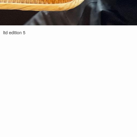
ltd edition 5