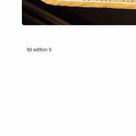
ltd edition 5