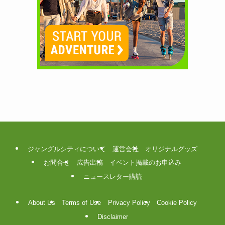
ジャングルシティについて
運営会社
オリジナルグッズ
お問合せ
広告出稿
イベント掲載のお申込み
ニュースレター購読
About Us
Terms of Use
Privacy Policy
Cookie Policy
Disclaimer