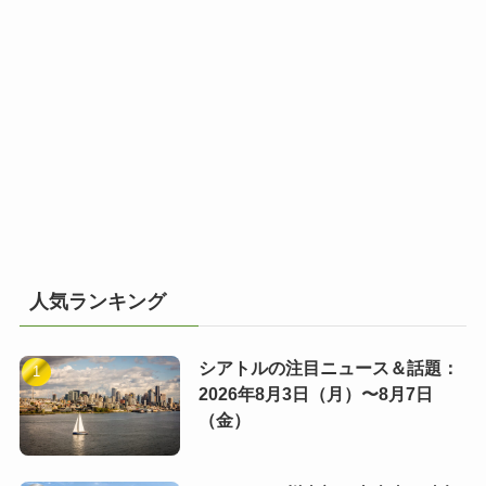
人気ランキング
シアトルの注目ニュース＆話題：
2026年8月3日（月）〜8月7日
（金）