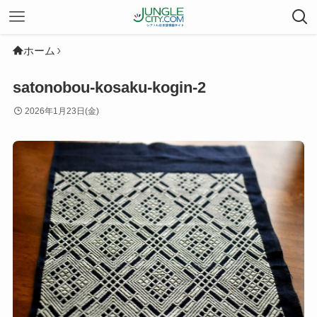
ホーム
satonobou-kosaku-kogin-2
2026年1月23日(金)