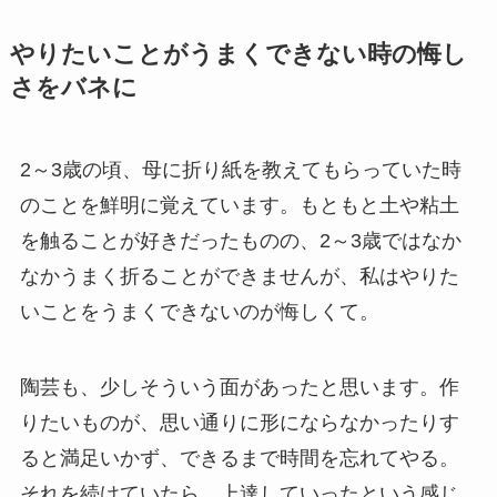
やりたいことがうまくできない時の悔し
さをバネに
2～3歳の頃、母に折り紙を教えてもらっていた時
のことを鮮明に覚えています。もともと土や粘土
を触ることが好きだったものの、2～3歳ではなか
なかうまく折ることができませんが、私はやりた
いことをうまくできないのが悔しくて。
陶芸も、少しそういう面があったと思います。作
りたいものが、思い通りに形にならなかったりす
ると満足いかず、できるまで時間を忘れてやる。
それを続けていたら、上達していったという感じ