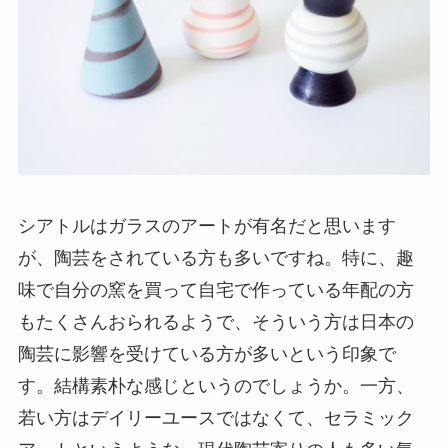
シアトルはガラスのアートが有名だと思います
が、陶芸をされている方も多いですね。特に、趣
味で自分の窯を買って自宅で作っている年配の方
もたくさんおられるようで、そういう方は日本の
陶芸に影響を受けている方が多いという印象で
す。結構素朴な感じというのでしょうか。一方、
若い方はデイリーユースではなくて、セラミック