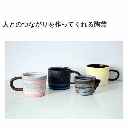
人とのつながりを作ってくれる陶芸