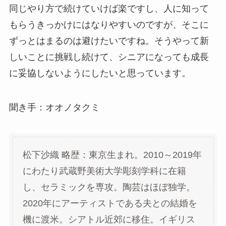
同じやり方で続けていけば楽ですし、人に知って
もらうきっかけにはなりやすいのですが、そこに
ずっとはまるのは避けたいですね。そうやって新
しいことに挑戦し続けて、シニアになっても成長
に妥協しないようにしたいと思っています。
聞き手：オオノタクミ
松下沙織 略歴：東京生まれ。2010～2019年
にわたり武蔵野美術大学彫刻学科に在籍
し、セラミックを専攻。陶芸はほぼ独学。
2020年にアーティストである夫との結婚を
機に渡米。シアトル近郊に移住。イギリス