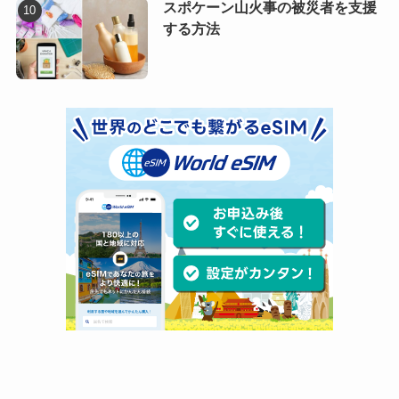
スポケーン山火事の被災者を支援
する方法