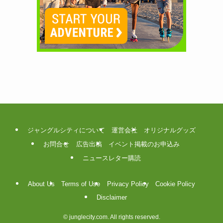
ジャングルシティについて
運営会社
オリジナルグッズ
お問合せ
広告出稿
イベント掲載のお申込み
ニュースレター購読
About Us
Terms of Use
Privacy Policy
Cookie Policy
Disclaimer
©
junglecity.com. All rights reserved.