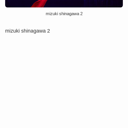
mizuki shinagawa 2
mizuki shinagawa 2