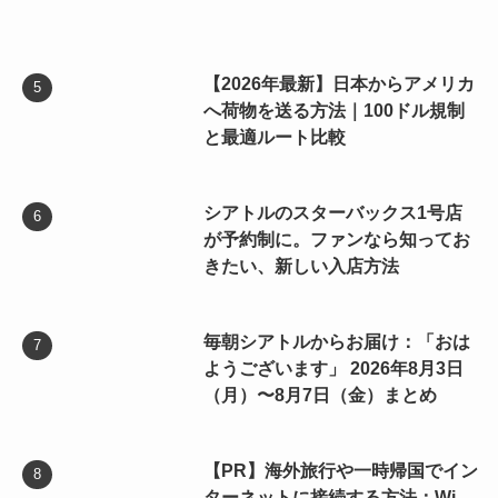
【2026年最新】日本からアメリカ
へ荷物を送る方法｜100ドル規制
と最適ルート比較
シアトルのスターバックス1号店
が予約制に。ファンなら知ってお
きたい、新しい入店方法
毎朝シアトルからお届け：「おは
ようございます」 2026年8月3日
（月）〜8月7日（金）まとめ
【PR】海外旅行や一時帰国でイン
ターネットに接続する方法：Wi-