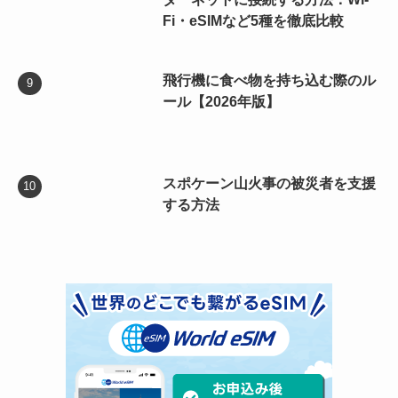
Fi・eSIMなど5種を徹底比較
飛行機に食べ物を持ち込む際のル
ール【2026年版】
スポケーン山火事の被災者を支援
する方法