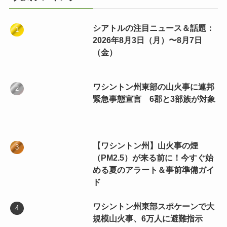
シアトルの注目ニュース＆話題：
2026年8月3日（月）〜8月7日
（金）
ワシントン州東部の山火事に連邦
緊急事態宣言 6郡と3部族が対象
【ワシントン州】山火事の煙
（PM2.5）が来る前に！今すぐ始
める夏のアラート＆事前準備ガイ
ド
ワシントン州東部スポケーンで大
規模山火事、6万人に避難指示