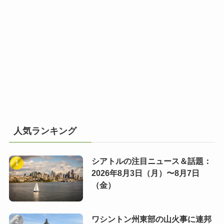
人気ランキング
シアトルの注目ニュース＆話題：
2026年8月3日（月）〜8月7日
（金）
ワシントン州東部の山火事に連邦