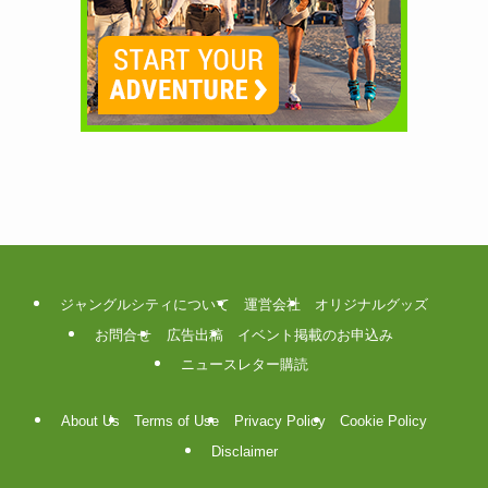
ジャングルシティについて
運営会社
オリジナルグッズ
お問合せ
広告出稿
イベント掲載のお申込み
ニュースレター購読
About Us
Terms of Use
Privacy Policy
Cookie Policy
Disclaimer