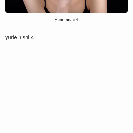
yurie nishi 4
yurie nishi 4