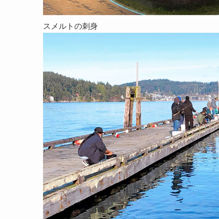
スメルトの刺身