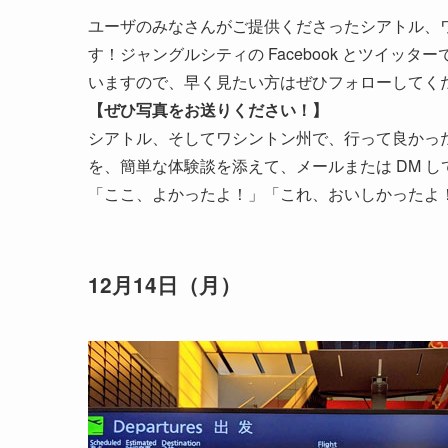
ユーザのみなさんがご提供くださったシアトル、
す！ジャングルシティの Facebook とツイッター
いますので、早く見たい方はぜひフォローしてく
【ぜひ写真をお送りください！】
シアトル、そしてワシントン州で、行って良かっ
を、簡単な体験談を添えて、メールまたは DM し
「ここ、よかったよ！」「これ、おいしかったよ
12月14日（月）