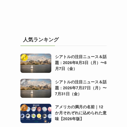
人気ランキング
シアトルの注目ニュース＆話
題：2026年8月3日（月）〜8
月7日（金）
シアトルの注目ニュース＆話
題：2026年7月27日（月）〜
7月31日（金）
アメリカの満月の名前｜12
か月それぞれに込められた意
味【2026年版】