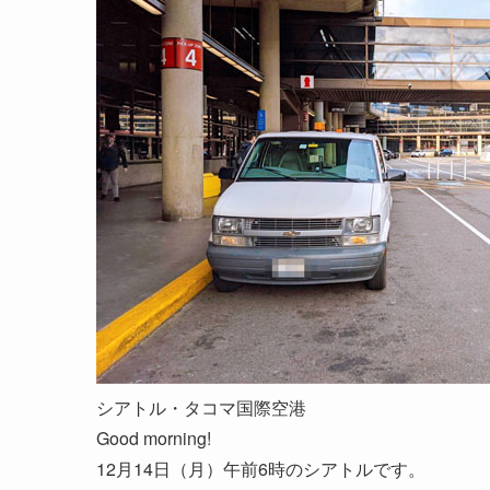
シアトル・タコマ国際空港
Good morning!
12月14日（月）午前6時のシアトルです。