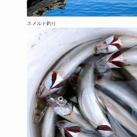
スメルト釣り