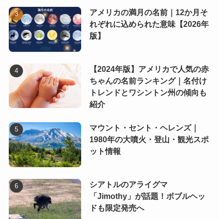
アメリカの満月の名前｜12か月そ
れぞれに込められた意味【2026年
版】
【2024年版】アメリカで人気の赤
ちゃんの名前ランキング｜名付け
トレンドとワシントン州の傾向も
紹介
マウント・セント・ヘレンズ｜
1980年の大噴火・登山・観光スポ
ット情報
シアトルのアライグマ
「Jimothy」が話題！ボブルヘッ
ドも限定発売へ