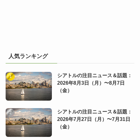
人気ランキング
シアトルの注目ニュース＆話題：
2026年8月3日（月）〜8月7日
（金）
シアトルの注目ニュース＆話題：
2026年7月27日（月）〜7月31日
（金）