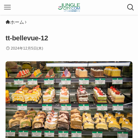
ホーム
tt-bellevue-12
2024年12月5日(木)