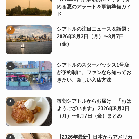
める夏のアラート＆事前準備ガイ
ド
シアトルの注目ニュース＆話題：
2026年8月3日（月）〜8月7日
（金）
シアトルのスターバックス1号店
が予約制に。ファンなら知ってお
きたい、新しい入店方法
毎朝シアトルからお届け：「おは
ようございます」 2026年8月3日
（月）〜8月7日（金）まとめ
【2026年最新】日本からアメリカ