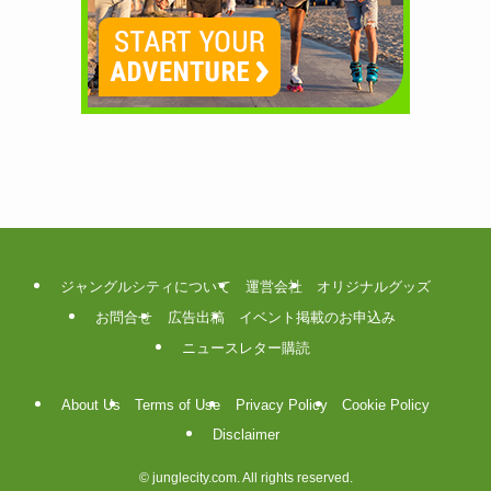
ジャングルシティについて
運営会社
オリジナルグッズ
お問合せ
広告出稿
イベント掲載のお申込み
ニュースレター購読
About Us
Terms of Use
Privacy Policy
Cookie Policy
Disclaimer
©
junglecity.com. All rights reserved.