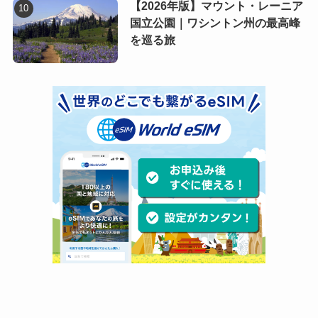
【2026年版】マウント・レーニア
国立公園｜ワシントン州の最高峰
を巡る旅