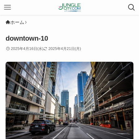
ホーム
downtown-10
2025年4月16日(水)
2025年4月21日(月)