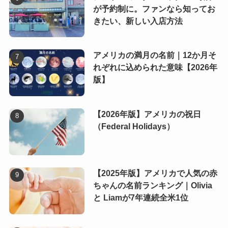
が予約制に。ファンなら知ってお
きたい、新しい入店方法
アメリカの満月の名前｜12か月そ
れぞれに込められた意味【2026年
版】
【2026年版】アメリカの祝日
（Federal Holidays）
【2025年版】アメリカで人気の赤
ちゃんの名前ランキング｜Olivia
と Liamが7年連続全米1位