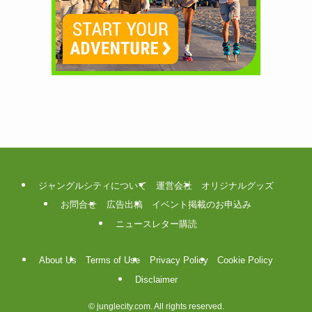
ジャングルシティについて
運営会社
オリジナルグッズ
お問合せ
広告出稿
イベント掲載のお申込み
ニュースレター購読
About Us
Terms of Use
Privacy Policy
Cookie Policy
Disclaimer
©
junglecity.com. All rights reserved.