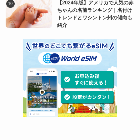
【2024年版】アメリカで人気の赤
ちゃんの名前ランキング｜名付け
トレンドとワシントン州の傾向も
紹介