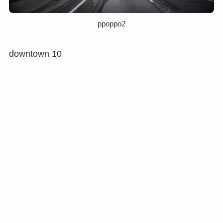
ppoppo2
downtown 10