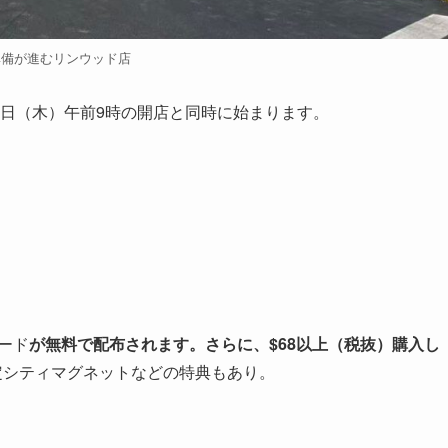
準備が進むリンウッド店
13日（木）午前9時の開店と同時に始まります。
カード
が無料で配布されます。さらに、$68以上（税抜）購入し
定シティマグネットなどの特典もあり。