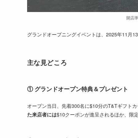
開店
グランドオープニングイベントは、2025年11月
主な見どころ
① グランドオープン特典＆プレゼント
オープン当日、先着300名に$10分のT&Tギフト
た来店者には
$10クーポンが進呈されるほか、限