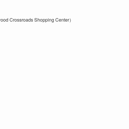
ood Crossroads Shopping Center）