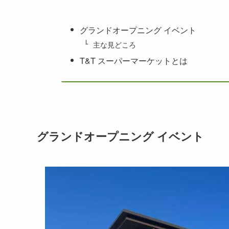
グランドオープニング イベント
主な見どころ
T&T スーパーマーケットとは
グランドオープニング
イベント