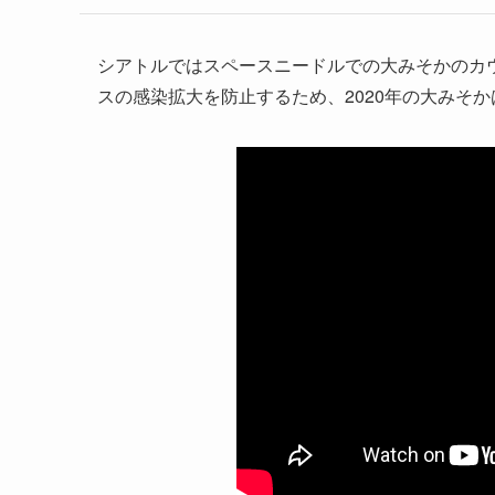
シアトルではスペースニードルでの大みそかのカ
スの感染拡大を防止するため、2020年の大みそ