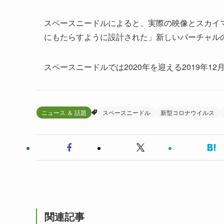
スペースニードルによると、実際の映像とスカイ
にもたらすように設計された」新しいバーチャル
スペースニードルでは2020年を迎える2019年
ニュース ＆ 話題
スペースニードル
新型コロナウイルス
関連記事