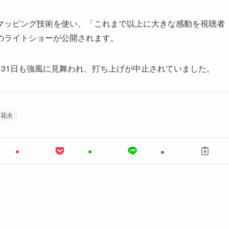
マッピング技術を使い、「これまで以上に大きな感動を視聴者
のライトショーが公開されます。
12月31日も強風に見舞われ、打ち上げが中止されていました。
花火