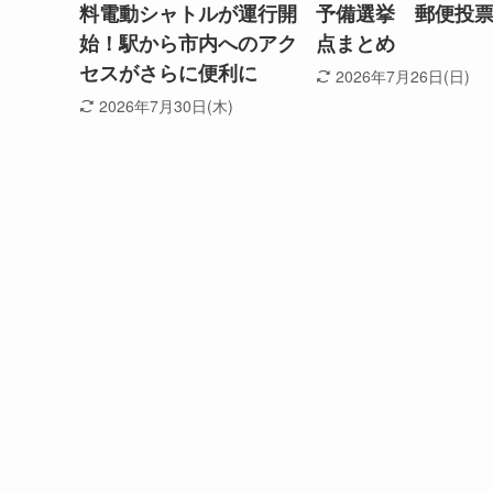
料電動シャトルが運行開
予備選挙 郵便投
始！駅から市内へのアク
点まとめ
セスがさらに便利に
2026年7月26日(日)
2026年7月30日(木)