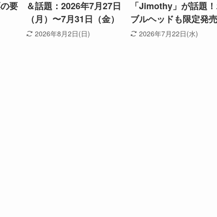
票の要
＆話題：2026年7月27日
「Jimothy」が話題
（月）〜7月31日（金）
ブルヘッドも限定発
2026年8月2日(日)
2026年7月22日(水)