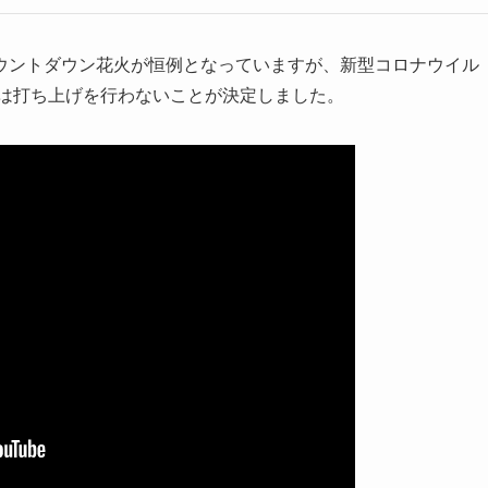
ウントダウン花火が恒例となっていますが、新型コロナウイル
かは打ち上げを行わないことが決定しました。