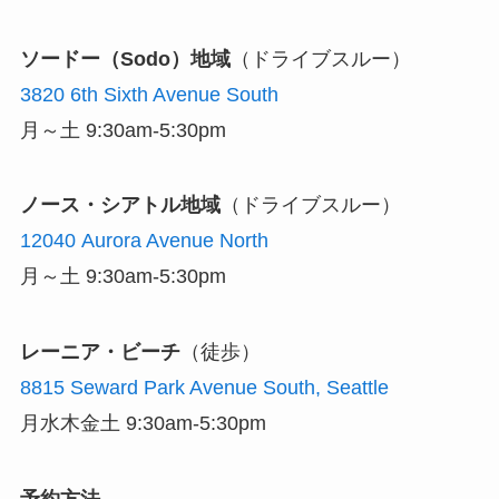
ソードー（Sodo）地域
（ドライブスルー）
3820 6th Sixth Avenue South
月～土 9:30am-5:30pm
ノース・シアトル地域
（ドライブスルー）
12040 Aurora Avenue North
月～土 9:30am-5:30pm
レーニア・ビーチ
（徒歩）
8815 Seward Park Avenue South, Seattle
月水木金土 9:30am-5:30pm