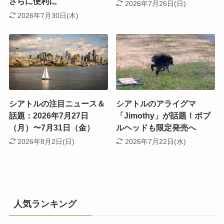
さらに便利に
2026年7月26日(日)
2026年7月30日(木)
シアトルの注目ニュース＆
シアトルのアライグマ
話題：2026年7月27日
「Jimothy」が話題！ボブ
（月）〜7月31日（金）
ルヘッドも限定発売へ
2026年8月2日(日)
2026年7月22日(水)
人気ランキング