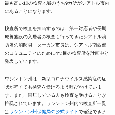
最も高い10の検査地域のうち9カ所がシアトル市内
にあることになります。
検査所で検査を担当するのは、第一対応者や長期
療養施設の入居者の検査も行ってきたシアトル消
防署の消防員。ダーカン市長は、シアトル南西部
のコミュニティのために4つ目の検査所を計画中と
発表しています。
ワシントン州は、新型コロナウイルス感染症の症
状が軽くても検査を受けるよう呼びかけていま
す。また、同居している人も検査を受けることが
推奨されています。ワシントン州内の検査所一覧
は
ワシントン州保健局の公式サイト
で確認できま