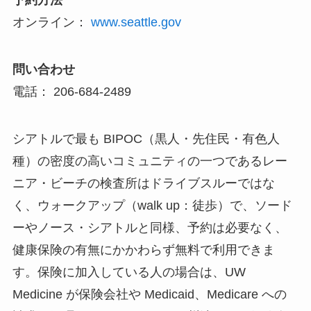
予約方法
オンライン：
www.seattle.gov
問い合わせ
電話： 206-684-2489
シアトルで最も BIPOC（黒人・先住民・有色人
種）の密度の高いコミュニティの一つであるレー
ニア・ビーチの検査所はドライブスルーではな
く、ウォークアップ（walk up：徒歩）で、ソード
ーやノース・シアトルと同様、予約は必要なく、
健康保険の有無にかかわらず無料で利用できま
す。保険に加入している人の場合は、UW
Medicine が保険会社や Medicaid、Medicare への