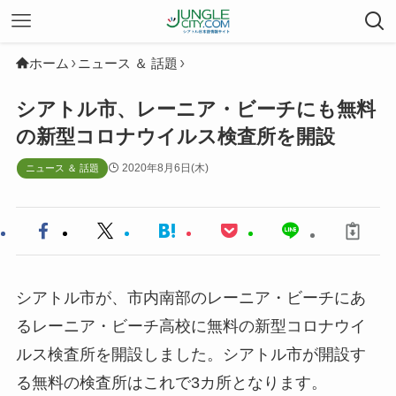
ホーム
ニュース ＆ 話題
シアトル市、レーニア・ビーチにも無料
の新型コロナウイルス検査所を開設
2020年8月6日(木)
ニュース ＆ 話題
シアトル市が、市内南部のレーニア・ビーチにあ
るレーニア・ビーチ高校に無料の新型コロナウイ
ルス検査所を開設しました。シアトル市が開設す
る無料の検査所はこれで3カ所となります。