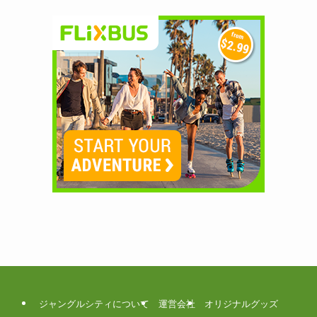
ジャングルシティについて
運営会社
オリジナルグッズ