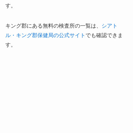
す。
キング郡にある無料の検査所の一覧は、
シアト
ル・キング郡保健局の公式サイト
でも確認できま
す。