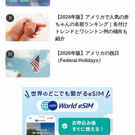
【2024年版】アメリカで人気の赤
ちゃんの名前ランキング｜名付け
トレンドとワシントン州の傾向も
紹介
【2026年版】アメリカの祝日
（Federal Holidays）