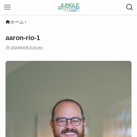
ホーム
aaron-rio-1
2024年8月21日(水)