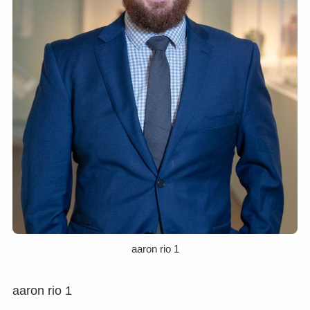
aaron rio 1
aaron rio 1