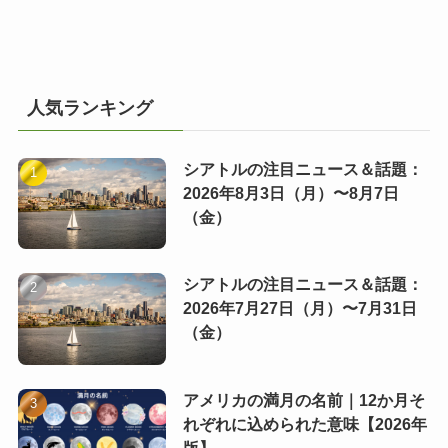
人気ランキング
シアトルの注目ニュース＆話題：
2026年8月3日（月）〜8月7日
（金）
シアトルの注目ニュース＆話題：
2026年7月27日（月）〜7月31日
（金）
アメリカの満月の名前｜12か月そ
れぞれに込められた意味【2026年